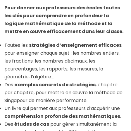
Pour donner aux professeurs des écoles toutes
les clés pour comprendre en profondeur la
logique mathématique de la méthode et la
mettre en œuvre efficacement dans leur classe.
Toutes les
stratégies d’enseignement efficaces
pour enseigner chaque sujet : les nombres entiers,
les fractions, les nombres décimaux, les
pourcentages, les rapports, les mesures, la
géométrie, l’algèbre…
Des
exemples concrets de stratégies
, chapitre
par chapitre, pour mettre en œuvre la méthode de
Singapour de manière performante.
Un livre qui permet aux professeurs d’acquérir une
compréhension profonde des mathématiques
.
Des
études de cas
pour gérer simultanément la