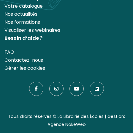
Votre catalogue
Nos actualités
Nos formations
Visualiser les webinaires
Besoin d’aide ?
FAQ
Contactez-nous
Gérer les cookies
Tous droits réservés ©
La Librairie des Écoles
| Gestion:
Agence NokéWeb