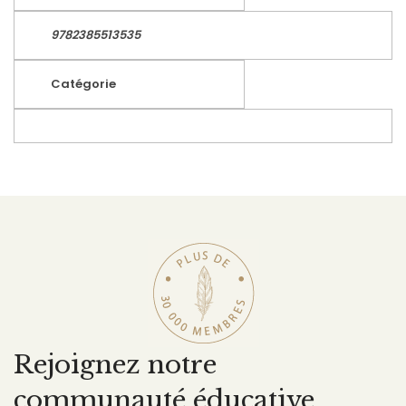
9782385513535
Catégorie
Rejoignez notre
communauté éducative