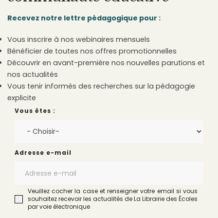
Recevez notre lettre pédagogique pour :
Vous inscrire à nos webinaires mensuels
Bénéficier de toutes nos offres promotionnelles
Découvrir en avant-première nos nouvelles parutions et
nos actualités
Vous tenir informés des recherches sur la pédagogie
explicite
Vous êtes :
Adresse e-mail
Veuillez cocher la case et renseigner votre email si vous
souhaitez recevoir les actualités de La Librairie des Écoles
par voie électronique