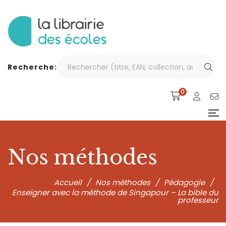
Recherche:
0
Nos méthodes
Accueil
/
Nos méthodes
/
Pédagogie
/
Enseigner avec la méthode de Singapour – La bible du
professeur