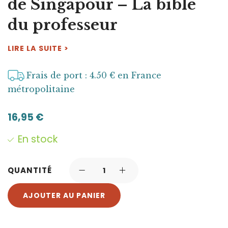
de Singapour – La bible
du professeur
LIRE LA SUITE >
Frais de port : 4.50 € en France
métropolitaine
16,95
€
En stock
QUANTITÉ
AJOUTER AU PANIER