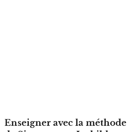
Enseigner avec la méthode