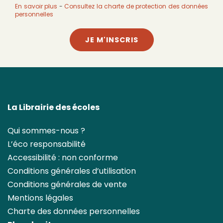
En savoir plus
-
Consultez la charte de protection des données
personnelles
JE M'INSCRIS
La Librairie des écoles
Qui sommes-nous ?
L’éco responsabilité
Accessibilité : non conforme
Conditions générales d’utilisation
Conditions générales de vente
Mentions légales
Charte des données personnelles