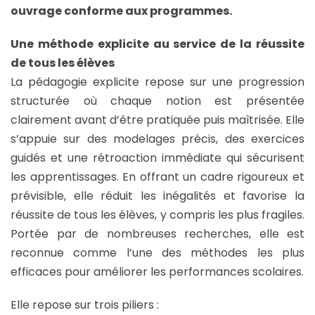
ouvrage conforme aux programmes.
Une méthode explicite au service de la réussite
de tous les élèves
La pédagogie explicite repose sur une progression
structurée où chaque notion est présentée
clairement avant d’être pratiquée puis maîtrisée. Elle
s’appuie sur des modelages précis, des exercices
guidés et une rétroaction immédiate qui sécurisent
les apprentissages. En offrant un cadre rigoureux et
prévisible, elle réduit les inégalités et favorise la
réussite de tous les élèves, y compris les plus fragiles.
Portée par de nombreuses recherches, elle est
reconnue comme l’une des méthodes les plus
efficaces pour améliorer les performances scolaires.
Elle repose sur trois piliers :