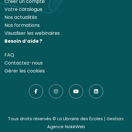
Créer un compte
Votre catalogue
Nos actualités
Nos formations
Visualiser les webinaires
Besoin d’aide ?
FAQ
Contactez-nous
Gérer les cookies
Tous droits réservés ©
La Librairie des Écoles
| Gestion:
Agence NokéWeb