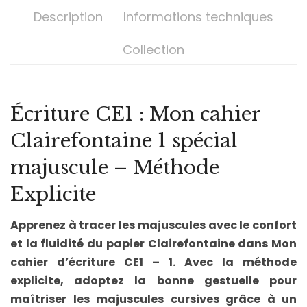
Description
Informations techniques
Collection
Écriture CE1 : Mon cahier
Clairefontaine 1 spécial
majuscule – Méthode
Explicite
Apprenez à tracer les majuscules avec le confort
et la fluidité du papier Clairefontaine dans Mon
cahier d’écriture CE1 – 1. Avec la méthode
explicite, adoptez la bonne gestuelle pour
maîtriser les majuscules cursives grâce à un