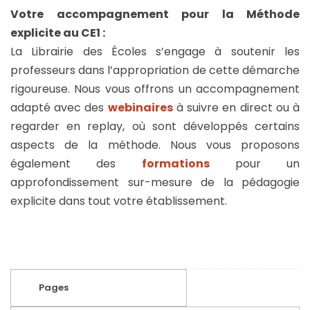
Votre accompagnement pour la Méthode
explicite au CE1 :
La Librairie des Écoles s’engage à soutenir les
professeurs dans l’appropriation de cette démarche
rigoureuse. Nous vous offrons un accompagnement
adapté avec des
webinaires
à suivre en direct ou à
regarder en replay, où sont développés certains
aspects de la méthode. Nous vous proposons
également des
formations
pour un
approfondissement sur-mesure de la pédagogie
explicite dans tout votre établissement.
Pages