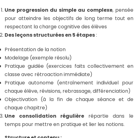
Une progression du simple au complexe
, pensée
pour atteindre les objectifs de long terme tout en
respectant la charge cognitive des élèves
Des leçons structurées en 5 étapes
:
Présentation de la notion
Modelage (exemple résolu)
Pratique guidée (exercices faits collectivement en
classe avec rétroaction immédiate)
Pratique autonome (entraînement individuel pour
chaque élève, révisions, rebrassage, différenciation)
Objectivation (à la fin de chaque séance et de
chaque chapitre)
Une consolidation régulière
répartie dans le
temps pour mettre en pratique et lier les notions.
Structure et contenu :