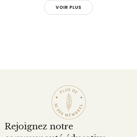
VOIR PLUS
Rejoignez notre