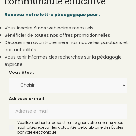
communauté éducative
Recevez notre lettre pédagogique pour :
Vous inscrire à nos webinaires mensuels
Bénéficier de toutes nos offres promotionnelles
Découvrir en avant-première nos nouvelles parutions et
nos actualités
Vous tenir informés des recherches sur la pédagogie
explicite
Vous êtes :
Adresse e-mail
Veuillez cocher la case et renseigner votre email si vous
souhaitez recevoir les actualités de La Librairie des Écoles
par voie électronique