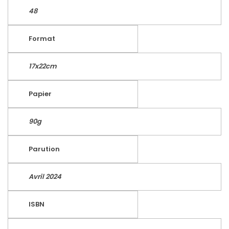
48
Format
17x22cm
Papier
90g
Parution
Avril 2024
ISBN