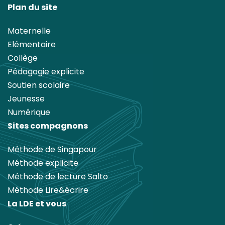
Plan du site
Maternelle
Elémentaire
Collège
Pédagogie explicite
Soutien scolaire
Jeunesse
Numérique
Sites compagnons
Méthode de Singapour
Méthode explicite
Méthode de lecture Salto
Méthode Lire&écrire
La LDE et vous