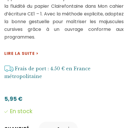
la fluidité du papier Clairefontaine dans Mon cahier
d’écriture CE1 – 1. Avec la méthode explicite, adoptez
la bonne gestuelle pour maîtriser les majuscules
cursives grâce à un ouvrage conforme aux
programmes.
LIRE LA SUITE >
Frais de port : 4.50 € en France
métropolitaine
5,95
€
En stock