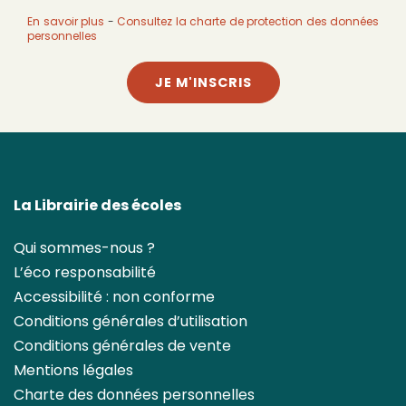
En savoir plus
-
Consultez la charte de protection des données
personnelles
JE M'INSCRIS
La Librairie des écoles
Qui sommes-nous ?
L’éco responsabilité
Accessibilité : non conforme
Conditions générales d’utilisation
Conditions générales de vente
Mentions légales
Charte des données personnelles