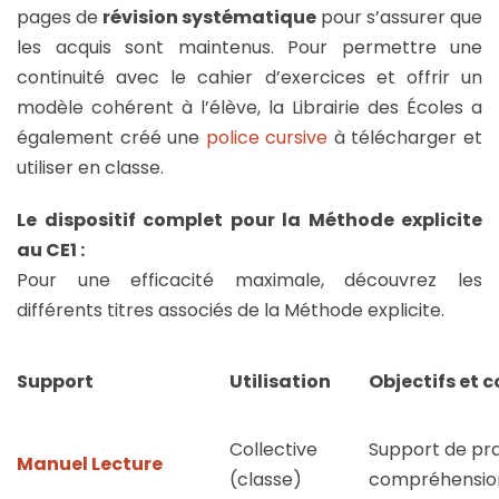
pages de
révision systématique
pour s’assurer que
les acquis sont maintenus. Pour permettre une
continuité avec le cahier d’exercices et offrir un
modèle cohérent à l’élève, la
Librairie des Écoles a
également créé une
police cursive
à télécharger et
utiliser en classe.
Le dispositif complet pour la Méthode explicite
au CE1 :
Pour une efficacité maximale, découvrez les
différents titres associés de la Méthode explicite.
Support
Utilisation
Objectifs et 
Collective
Support de pra
Manuel Lecture
(classe)
compréhension,