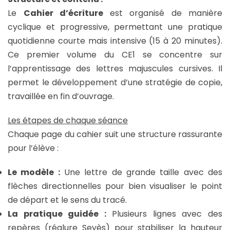
Le
Cahier d’écriture
est organisé de manière
cyclique et progressive, permettant une pratique
quotidienne courte mais intensive (15 à 20 minutes).
Ce premier volume du CE1 se concentre sur
l’apprentissage des lettres majuscules cursives. Il
permet le développement d’une stratégie de copie,
travaillée en fin d’ouvrage.
Les étapes de chaque séance
Chaque page du cahier suit une structure rassurante
pour l’élève :
Le modèle :
Une lettre de grande taille avec des
flèches directionnelles pour bien visualiser le point
de départ et le sens du tracé.
La pratique guidée :
Plusieurs lignes avec des
repères (réglure Seyès) pour stabiliser la hauteur