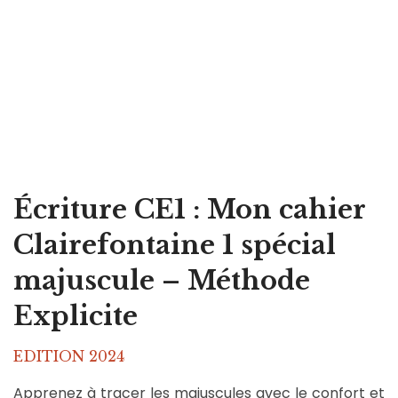
Écriture CE1 : Mon cahier
Clairefontaine 1 spécial
majuscule – Méthode
Explicite
EDITION 2024
Apprenez à tracer les majuscules avec le confort et