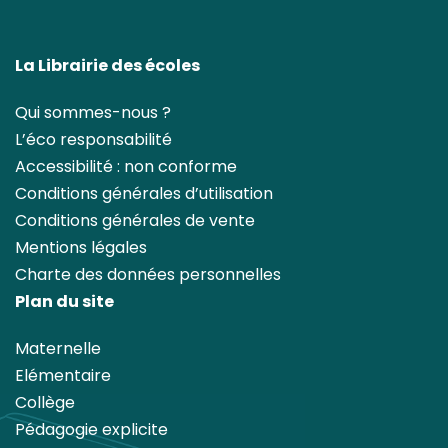
La Librairie des écoles
Qui sommes-nous ?
L’éco responsabilité
Accessibilité : non conforme
Conditions générales d’utilisation
Conditions générales de vente
Mentions légales
Charte des données personnelles
Plan du site
Maternelle
Elémentaire
Collège
Pédagogie explicite