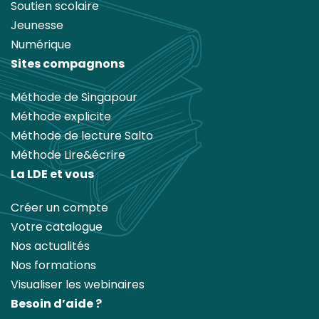
Soutien scolaire
Jeunesse
Numérique
Sites compagnons
Méthode de Singapour
Méthode explicite
Méthode de lecture Salto
Méthode Lire&écrire
La LDE et vous
Créer un compte
Votre catalogue
Nos actualités
Nos formations
Visualiser les webinaires
Besoin d’aide ?