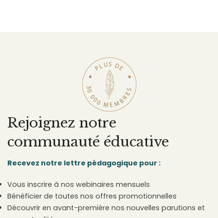
Rejoignez notre
communauté éducative
Recevez notre lettre pédagogique pour :
Vous inscrire à nos webinaires mensuels
Bénéficier de toutes nos offres promotionnelles
Découvrir en avant-première nos nouvelles parutions et