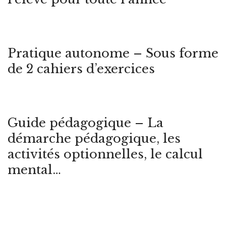
Pratique autonome – Sous forme
de 2 cahiers d’exercices
Guide pédagogique – La
démarche pédagogique, les
activités optionnelles, le calcul
mental…