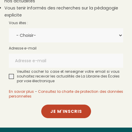
nos actualités
Vous tenir informés des recherches sur la pédagogie
explicite
Vous êtes :
Adresse e-mail
Veuillez cocher la case et renseigner votre email si vous
souhaitez recevoir les actualités de La Librairie des Écoles
par voie électronique
En savoir plus
-
Consultez la charte de protection des données
personnelles
JE M'INSCRIS