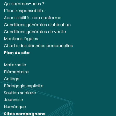
Qui sommes-nous ?
L’éco responsabilité
Accessibilité : non conforme
Conditions générales d’utilisation
Conditions générales de vente
Mentions légales
Charte des données personnelles
Plan du site
Maternelle
Elémentaire
Collège
Pédagogie explicite
Soutien scolaire
Jeunesse
Numérique
Sites compagnons