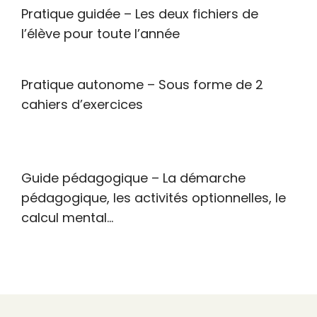
Pratique guidée –
Les deux fichiers de
l’élève pour toute l’année
Pratique autonome –
Sous forme de 2
cahiers d’exercices
Guide pédagogique – La démarche
pédagogique, les activités optionnelles, le
calcul mental…