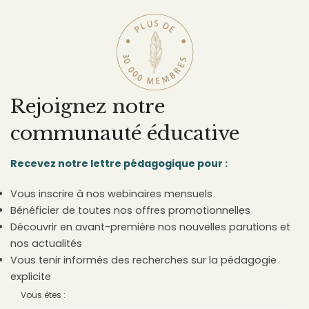
Rejoignez notre
communauté éducative
Recevez notre lettre pédagogique pour :
Vous inscrire à nos webinaires mensuels
Bénéficier de toutes nos offres promotionnelles
Découvrir en avant-première nos nouvelles parutions et
nos actualités
Vous tenir informés des recherches sur la pédagogie
explicite
Vous êtes :