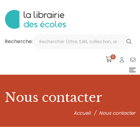
Recherche:
0
Nous contacter
Accueil
/
Nous contacter