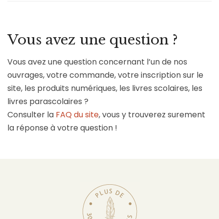
Vous avez une question ?
Vous avez une question concernant l’un de nos
ouvrages, votre commande, votre inscription sur le
site, les produits numériques, les livres scolaires, les
livres parascolaires ?
Consulter la
FAQ du site
, vous y trouverez surement
la réponse à votre question !