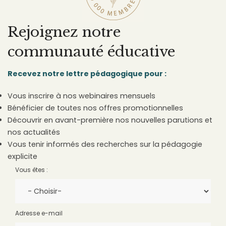
Rejoignez notre
communauté éducative
Recevez notre lettre pédagogique pour :
Vous inscrire à nos webinaires mensuels
Bénéficier de toutes nos offres promotionnelles
Découvrir en avant-première nos nouvelles parutions et
nos actualités
Vous tenir informés des recherches sur la pédagogie
explicite
Vous êtes :
Adresse e-mail