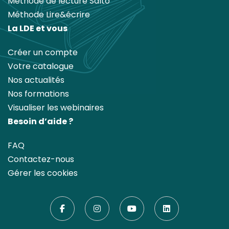
Méthode de lecture Salto
Méthode Lire&écrire
La LDE et vous
Créer un compte
Votre catalogue
Nos actualités
Nos formations
Visualiser les webinaires
Besoin d’aide ?
FAQ
Contactez-nous
Gérer les cookies