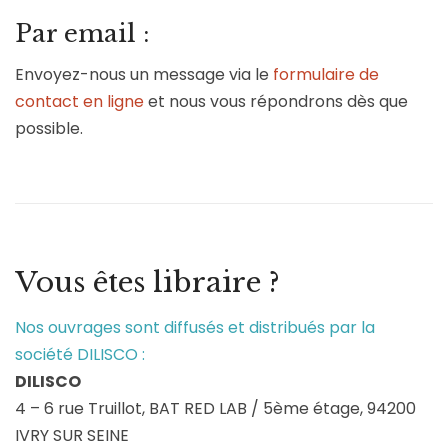
Par email :
Envoyez-nous un message via le
formulaire de
contact en ligne
et nous vous répondrons dès que
possible.
Vous êtes libraire ?
Nos ouvrages sont diffusés et distribués par la
société
DILISCO
:
DILISCO
4 – 6 rue Truillot, BAT RED LAB / 5ème étage, 94200
IVRY SUR SEINE