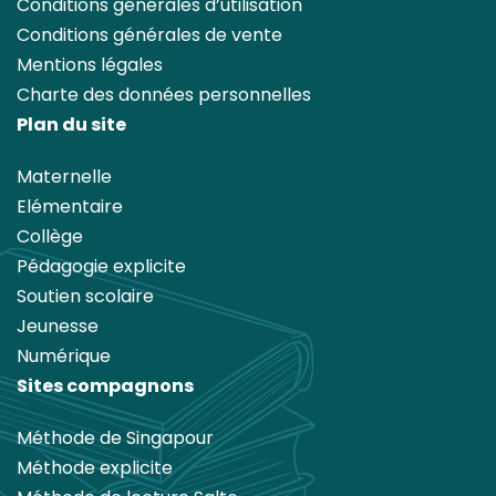
Conditions générales d’utilisation
Conditions générales de vente
Mentions légales
Charte des données personnelles
Plan du site
Maternelle
Elémentaire
Collège
Pédagogie explicite
Soutien scolaire
Jeunesse
Numérique
Sites compagnons
Méthode de Singapour
Méthode explicite