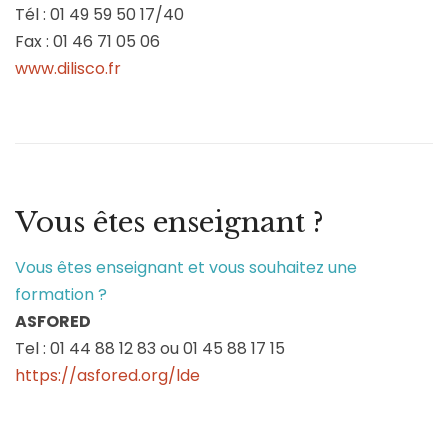
Tél : 01 49 59 50 17/40
Fax : 01 46 71 05 06
www.dilisco.fr
Vous êtes enseignant ?
Vous êtes enseignant et vous souhaitez une
formation ?
ASFORED
Tel : 01 44 88 12 83 ou 01 45 88 17 15
https://asfored.org/lde