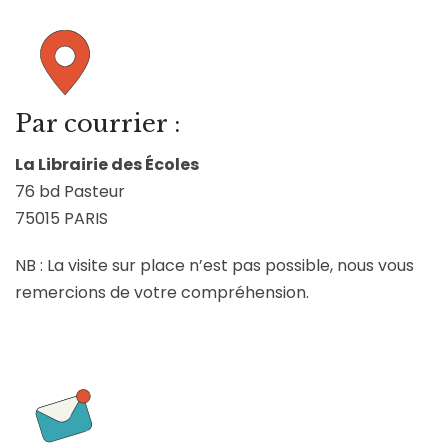
Par courrier :
La Librairie des Écoles
76 bd Pasteur
75015 PARIS
NB : La visite sur place n’est pas possible, nous vous
remercions de votre compréhension.