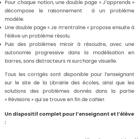
Pour chaque notion, une double page « J’apprends »
décompose le raisonnement à un problème
modèle.
Une double page « Je m’entraîne « propose ensuite à
l’élève un problème résolu.
Puis des problèmes miroir à résoudre, avec une
autonomie progressive dans la modélisation en
barres, sans distracteurs ni surcharge visuelle.
Tous les corrigés sont disponible pour l’enseignant
sur le site de la Librairie des écoles, ainsi que les
solutions des problèmes donnés dans la partie
« Révisions » qui se trouve en fin de cahier.
Un dispositif complet pour l’enseignant et l’élève
: