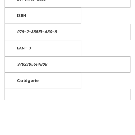
ISBN
978-2-38551-480-8
EAN-13
9782385514808
Catégorie