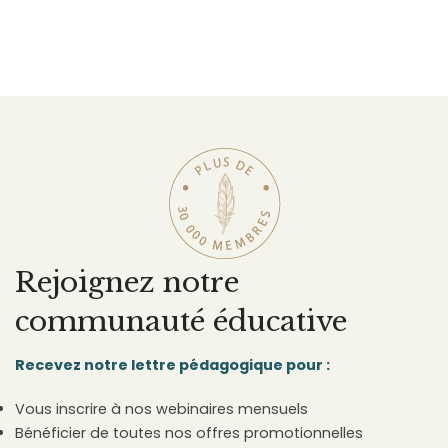
Rejoignez notre
communauté éducative
Recevez notre lettre pédagogique pour :
Vous inscrire à nos webinaires mensuels
Bénéficier de toutes nos offres promotionnelles