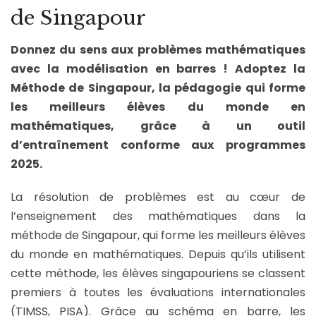
de Singapour
Donnez du sens aux problèmes mathématiques
avec la modélisation en barres ! Adoptez la
Méthode de Singapour, la pédagogie qui forme
les meilleurs élèves du monde en
mathématiques, grâce à un outil
d’entraînement conforme aux programmes
2025.
La résolution de problèmes est au cœur de
l’enseignement des mathématiques dans la
méthode de Singapour, qui forme les meilleurs élèves
du monde en mathématiques. Depuis qu’ils utilisent
cette méthode, les élèves singapouriens se classent
premiers à toutes les évaluations internationales
(TIMSS, PISA). Grâce au schéma en barre, les