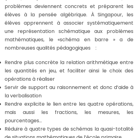
problèmes deviennent concrets et préparent les
élèves à la pensée algébrique. À Singapour, les
élèves apprennent à associer systématiquement
une représentation schématique aux problèmes
mathématiques, le «schéma en barre » a de
nombreuses qualités pédagogiques :
Rendre plus concrète la relation arithmétique entre
les quantités en jeu, et faciliter ainsi le choix des
opérations à réaliser
Servir de support au raisonnement et donc d’aide à
la verbalisation
Rendre explicite le lien entre les quatre opérations,
mais aussi les fractions, les mesures, les
pourcentages…
Réduire à quatre types de schémas la quasi-totalité
de situations mathématiques de l’école primaire