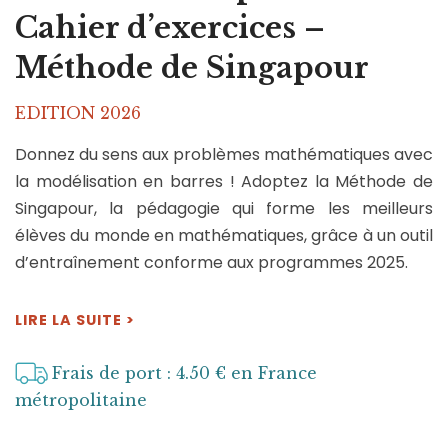
Cahier d’exercices –
Méthode de Singapour
EDITION 2026
Donnez du sens aux problèmes mathématiques avec
la modélisation en barres ! Adoptez la Méthode de
Singapour, la pédagogie qui forme les meilleurs
élèves du monde en mathématiques, grâce à un outil
d’entraînement conforme aux programmes 2025.
LIRE LA SUITE >
Frais de port : 4.50 € en France
métropolitaine