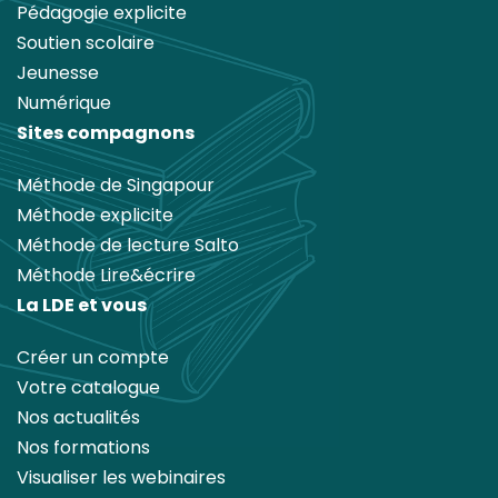
Pédagogie explicite
Soutien scolaire
Jeunesse
Numérique
Sites compagnons
Méthode de Singapour
Méthode explicite
Méthode de lecture Salto
Méthode Lire&écrire
La LDE et vous
Créer un compte
Votre catalogue
Nos actualités
Nos formations
Visualiser les webinaires