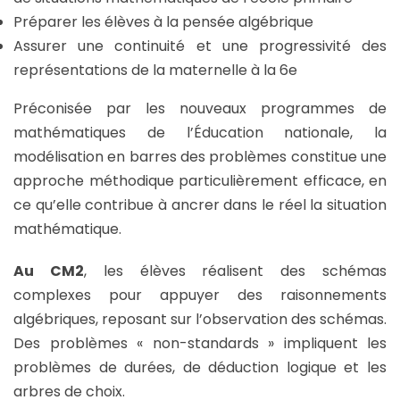
Préparer les élèves à la pensée algébrique
Assurer une continuité et une progressivité des
représentations de la maternelle à la 6e
Préconisée par les nouveaux programmes de
mathématiques de l’Éducation nationale, la
modélisation en barres des problèmes constitue une
approche méthodique particulièrement efficace, en
ce qu’elle contribue à ancrer dans le réel la situation
mathématique.
Au CM2
, les élèves réalisent des schémas
complexes pour appuyer des raisonnements
algébriques, reposant sur l’observation des schémas.
Des problèmes « non-standards » impliquent les
problèmes de durées, de déduction logique et les
arbres de choix.