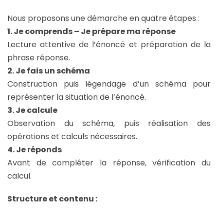
Nous proposons une démarche en quatre étapes :
1. Je comprends – Je prépare ma réponse
Lecture attentive de l’énoncé et préparation de la
phrase réponse.
2. Je fais un schéma
Construction puis légendage d’un schéma pour
représenter la situation de l’énoncé.
3. Je calcule
Observation du schéma, puis réalisation des
opérations et calculs nécessaires.
4. Je réponds
Avant de compléter la réponse, vérification du
calcul.
Structure et contenu :