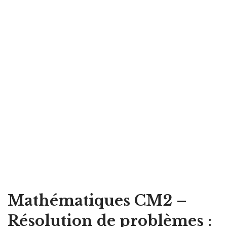
Mathématiques CM2 –
Résolution de problèmes :