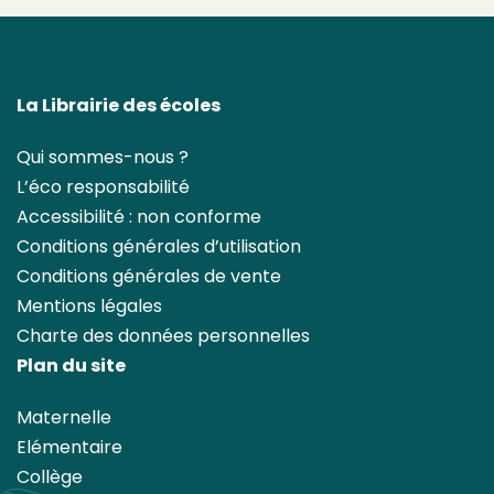
La Librairie des écoles
Qui sommes-nous ?
L’éco responsabilité
Accessibilité : non conforme
Conditions générales d’utilisation
Conditions générales de vente
Mentions légales
Charte des données personnelles
Plan du site
Maternelle
Elémentaire
Collège