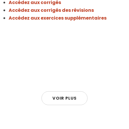
Accédez aux corrigés
Accédez aux corrigés des révisions
Accédez aux exercices supplémentaires
VOIR PLUS