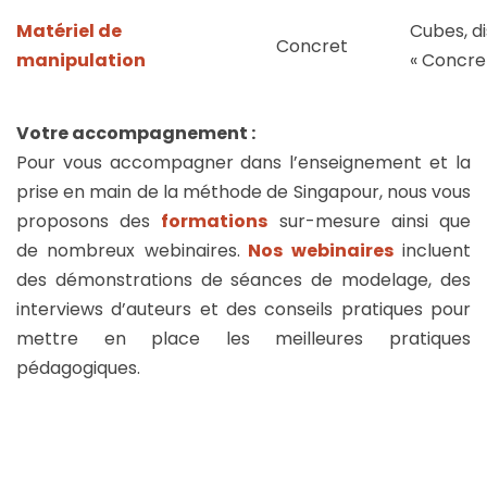
Matériel de
Cubes, d
Concret
manipulation
« Concret
Votre accompagnement :
Pour vous accompagner dans l’enseignement et la
prise en main de la méthode de Singapour, nous vous
proposons des
formations
sur-mesure ainsi que
de nombreux webinaires.
Nos webinaires
incluent
des démonstrations de séances de modelage, des
interviews d’auteurs et des conseils pratiques pour
mettre en place les meilleures pratiques
pédagogiques.