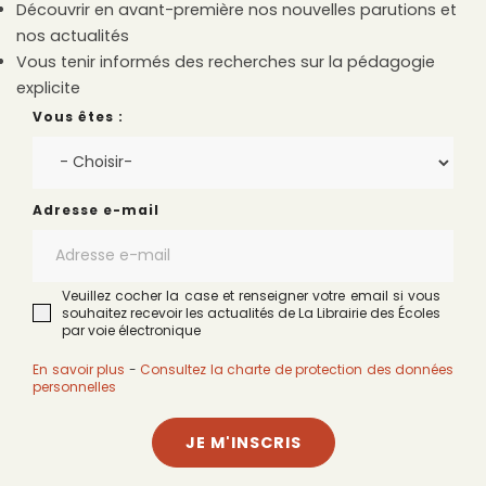
Découvrir en avant-première nos nouvelles parutions et
nos actualités
Vous tenir informés des recherches sur la pédagogie
explicite
Vous êtes :
Adresse e-mail
Veuillez cocher la case et renseigner votre email si vous
souhaitez recevoir les actualités de La Librairie des Écoles
par voie électronique
En savoir plus
-
Consultez la charte de protection des données
personnelles
JE M'INSCRIS