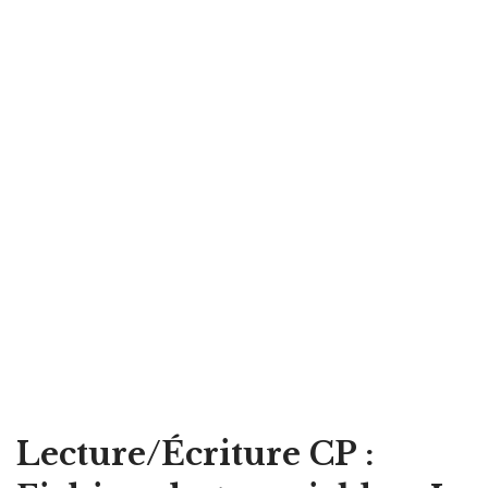
Lecture/Écriture CP :