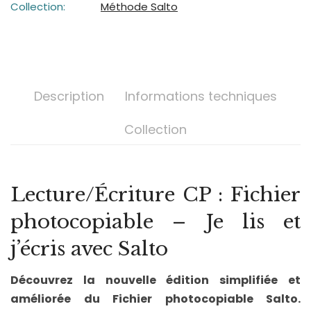
Collection:
Méthode Salto
Description
Informations techniques
Collection
Lecture/Écriture CP : Fichier
photocopiable – Je lis et
j’écris avec Salto
Découvrez la nouvelle édition simplifiée et
améliorée du Fichier photocopiable Salto.