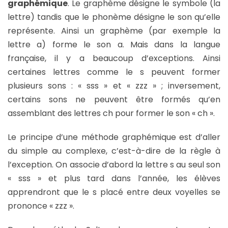
graphémique
. Le graphème désigne le symbole (la
lettre) tandis que le phonème désigne le son qu’elle
représente. Ainsi un graphème (par exemple la
lettre a) forme le son a. Mais dans la langue
française, il y a beaucoup d’exceptions. Ainsi
certaines lettres comme le s peuvent former
plusieurs sons : « sss » et « zzz » ; inversement,
certains sons ne peuvent être formés qu’en
assemblant des lettres ch pour former le son « ch ».
Le principe d’une méthode graphémique est d’aller
du simple au complexe, c’est-à-dire de la règle à
l’exception. On associe d’abord la lettre s au seul son
« sss » et plus tard dans l’année, les élèves
apprendront que le s placé entre deux voyelles se
prononce « zzz ».