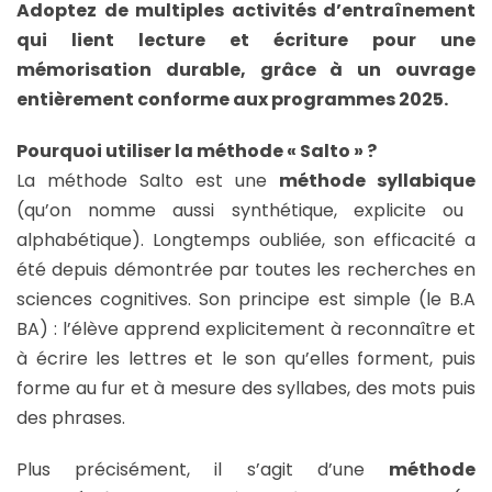
Adoptez de multiples activités d’entraînement
qui lient lecture et écriture pour une
mémorisation durable, grâce à un ouvrage
entièrement conforme aux programmes 2025.
Pourquoi utiliser la méthode « Salto » ?
La méthode Salto est une
méthode syllabique
(qu’on nomme aussi synthétique, explicite ou
alphabétique). Longtemps oubliée, son efficacité a
été depuis démontrée par toutes les recherches en
sciences cognitives. Son principe est simple (le B.A
BA) : l’élève apprend explicitement à reconnaître et
à écrire les lettres et le son qu’elles forment, puis
forme au fur et à mesure des syllabes, des mots puis
des phrases.
Plus précisément, il s’agit d’une
méthode