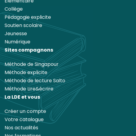
Elémentaire
Collège
Pédagogie explicite
Soutien scolaire
Jeunesse
Numérique
Sites compagnons
Méthode de Singapour
Méthode explicite
Méthode de lecture Salto
Méthode Lire&écrire
La LDE et vous
Créer un compte
Votre catalogue
Nos actualités
Nos formations