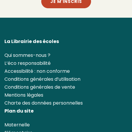
JE M'INSCRIS
La Librairie des écoles
Qui sommes-nous ?
L’éco responsabilité
Accessibilité : non conforme
Conditions générales d’utilisation
Conditions générales de vente
Mentions légales
Charte des données personnelles
Plan du site
Maternelle