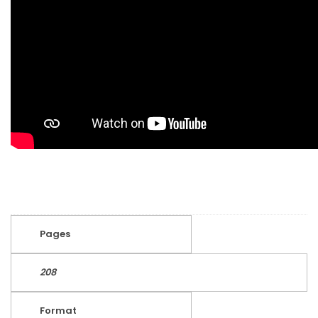
Pages
208
Format