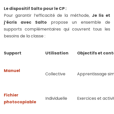
Le dispositif
Salto pour le CP
:
Pour garantir l’efficacité de la méthode,
Je lis et
j’écris avec Salto
propose un ensemble de
supports complémentaires qui couvrent tous les
besoins de la classe :
Support
Utilisation
Objectifs et con
Manuel
Collective
Apprentissage simu
Fichier
Individuelle
Exercices et activi
photocopiable