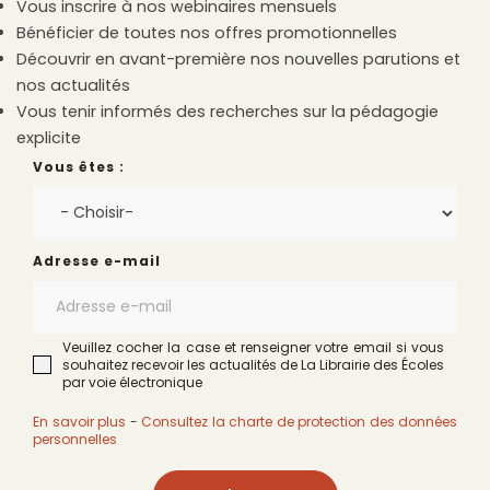
Vous inscrire à nos webinaires mensuels
Bénéficier de toutes nos offres promotionnelles
Découvrir en avant-première nos nouvelles parutions et
nos actualités
Vous tenir informés des recherches sur la pédagogie
explicite
Vous êtes :
Adresse e-mail
Veuillez cocher la case et renseigner votre email si vous
souhaitez recevoir les actualités de La Librairie des Écoles
par voie électronique
En savoir plus
-
Consultez la charte de protection des données
personnelles