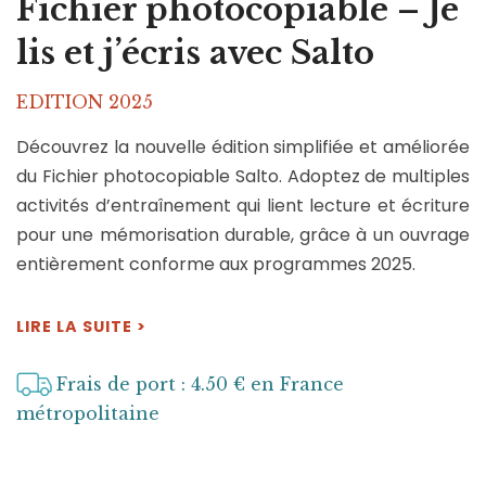
Fichier photocopiable – Je
lis et j’écris avec Salto
EDITION 2025
Découvrez la nouvelle édition simplifiée et améliorée
du Fichier photocopiable Salto. Adoptez de multiples
activités d’entraînement qui lient lecture et écriture
pour une mémorisation durable, grâce à un ouvrage
entièrement conforme aux programmes 2025.
LIRE LA SUITE >
Frais de port : 4.50 € en France
métropolitaine