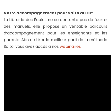
Votre accompagnement pour Salto au CP:
La Librairie des Écoles ne se contente pas de fournir
des manuels, elle propose un véritable parcours
d’accompagnement pour les enseignants et les
parents. Afin de tirer le meilleur parti de la méthode
Salto, vous avez accès à nos
webinaires
: