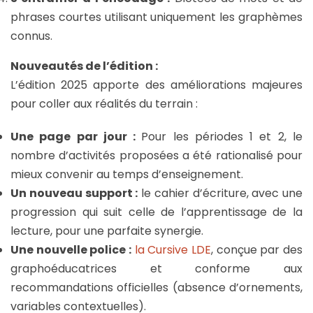
phrases courtes utilisant uniquement les graphèmes
connus.
Nouveautés de l’édition :
L’édition 2025 apporte des améliorations majeures
pour coller aux réalités du terrain :
Une page par jour :
Pour les périodes 1 et 2, le
nombre d’activités proposées a été rationalisé pour
mieux convenir au temps d’enseignement.
Un nouveau support :
le cahier d’écriture, avec une
progression qui suit celle de l’apprentissage de la
lecture, pour une parfaite synergie.
Une nouvelle police :
la Cursive LDE
, conçue par des
graphoéducatrices et conforme aux
recommandations officielles (absence d’ornements,
variables contextuelles).