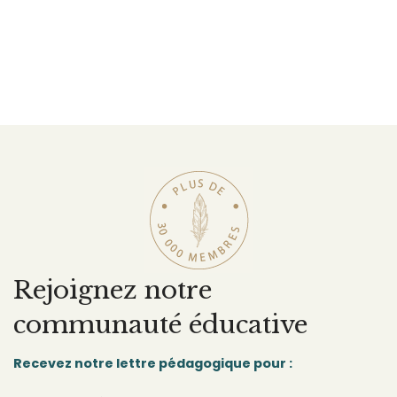
Rejoignez notre
communauté éducative
Recevez notre lettre pédagogique pour :