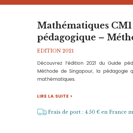
Mathématiques CM1 (
pédagogique – Méth
EDITION 2021
Découvrez l’édition 2021 du Guide pé
Méthode de Singapour, la pédagogie q
mathématiques.
LIRE LA SUITE >
Frais de port : 4.50 € en France 