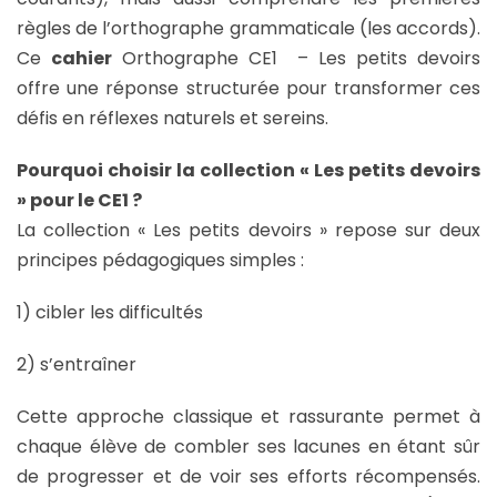
règles de l’orthographe grammaticale (les accords).
Ce
cahier
Orthographe CE1
– Les petits devoirs
offre une réponse structurée pour transformer ces
défis en réflexes naturels et sereins.
Pourquoi choisir la collection « Les petits devoirs
» pour le CE1 ?
La collection « Les petits devoirs » repose sur deux
principes pédagogiques simples :
1) cibler les difficultés
2) s’entraîner
Cette approche classique et rassurante permet à
chaque élève de combler ses lacunes en étant sûr
de progresser et de voir ses efforts récompensés.