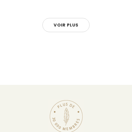
VOIR PLUS