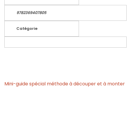
9782369407805
Catégorie
Mini-guide spécial méthode à découper et à monter