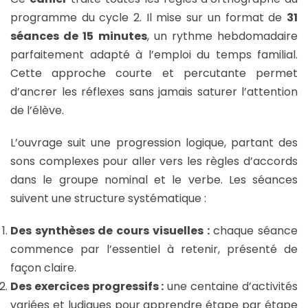
programme du cycle 2. Il mise sur un format de
31
séances de 15 minutes
, un rythme hebdomadaire
parfaitement adapté à l’emploi du temps familial.
Cette approche courte et percutante permet
d’ancrer les réflexes sans jamais saturer l’attention
de l’élève.
L’ouvrage suit une progression logique, partant des
sons complexes pour aller vers les règles d’accords
dans le groupe nominal et le verbe. Les séances
suivent une structure systématique :
Des synthèses de cours visuelles :
chaque séance
commence par l’essentiel à retenir, présenté de
façon claire.
Des exercices progressifs :
une centaine d’activités
variées et ludiques pour apprendre étape par étape