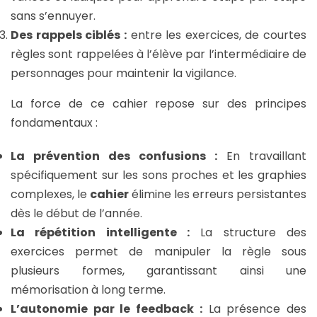
sans s’ennuyer.
Des rappels ciblés :
entre les exercices, de courtes
règles sont rappelées à l’élève par l’intermédiaire de
personnages pour maintenir la vigilance.
La force de ce cahier repose sur des principes
fondamentaux :
La prévention des confusions :
En travaillant
spécifiquement sur les sons proches et les graphies
complexes, le
cahier
élimine les erreurs persistantes
dès le début de l’année.
La répétition intelligente :
La structure des
exercices permet de manipuler la règle sous
plusieurs formes, garantissant ainsi une
mémorisation à long terme.
L’autonomie par le feedback :
La présence des