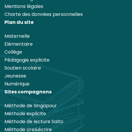
Mentions légales
Charte des données personnelles
Plan du site
Maternelle
Elémentaire
Collège
Pédagogie explicite
Soutien scolaire
Jeunesse
Numérique
Sites compagnons
Méthode de Singapour
Méthode explicite
Méthode de lecture Salto
Méthode Lire&écrire