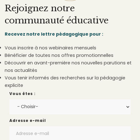
Rejoignez notre
communauté éducative
Recevez notre lettre pédagogique pour :
Vous inscrire à nos webinaires mensuels
Bénéficier de toutes nos offres promotionnelles
Découvrir en avant-première nos nouvelles parutions et
nos actualités
Vous tenir informés des recherches sur la pédagogie
explicite
Vous êtes :
Adresse e-mail