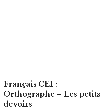
Français CE1 :
Orthographe – Les petits
devoirs