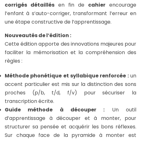
corrigés détaillés
en fin de
cahier
encourage
l’enfant à s’auto-corriger, transformant l’erreur en
une étape constructive de l’apprentissage.
Nouveautés de l’édition :
Cette édition apporte des innovations majeures pour
faciliter la mémorisation et la compréhension des
règles :
Méthode phonétique et syllabique renforcée :
un
accent particulier est mis sur la distinction des sons
proches (p/b, t/d, f/v) pour sécuriser la
transcription écrite.
Guide méthode à découper :
Un outil
d’apprentissage à découper et à monter, pour
structurer sa pensée et acquérir les bons réflexes.
Sur chaque face de la pyramide à monter est