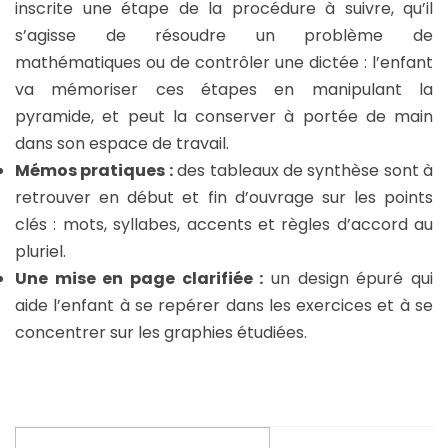
inscrite une étape de la procédure à suivre, qu’il
s’agisse de résoudre un problème de
mathématiques ou de contrôler une dictée : l’enfant
va mémoriser ces étapes en manipulant la
pyramide, et peut la conserver à portée de main
dans son espace de travail.
Mémos pratiques :
des tableaux de synthèse sont à
retrouver en début et fin d’ouvrage sur les points
clés : mots, syllabes, accents et règles d’accord au
pluriel.
Une mise en page clarifiée :
un design épuré qui
aide l’enfant à se repérer dans les exercices et à se
concentrer sur les graphies étudiées.