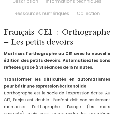
Description
Informations techniques
Ressources numériques
Collection
Français CE1 : Orthographe
– Les petits devoirs
Maîtrisez l’orthographe au CE1 avec la nouvelle
édition des petits devoirs. Automatisez les bons
réflexes grâce à 31 séances de 15 minutes.
Transformer les difficultés en automatismes
pour bâtir une expression écrite solide
L’orthographe est le socle de l’expression écrite. Au
CE1, l’enjeu est double : l’enfant doit non seulement
mémoriser l’orthographe d’usage (les mots
courants), mais aussi comprendre les premières