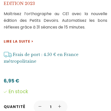
EDITION 2023
Maîtrisez l’orthographe au CE1 avec la nouvelle
édition des Petits Devoirs. Automatisez les bons
réflexes grâce à 31 séances de 15 minutes.
LIRE LA SUITE >
Frais de port : 4.50 € en France
métropolitaine
6,95
€
En stock
QUANTITÉ