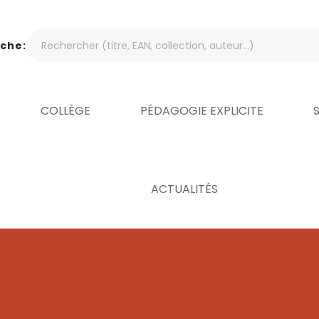
che:
COLLÈGE
PÉDAGOGIE EXPLICITE
ACTUALITÉS