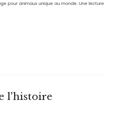
efuge pour animaux unique au monde. Une lecture
 l’histoire