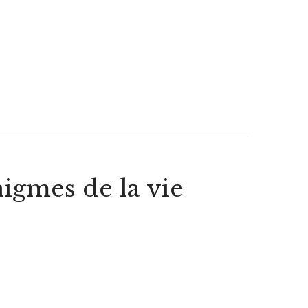
igmes de la vie