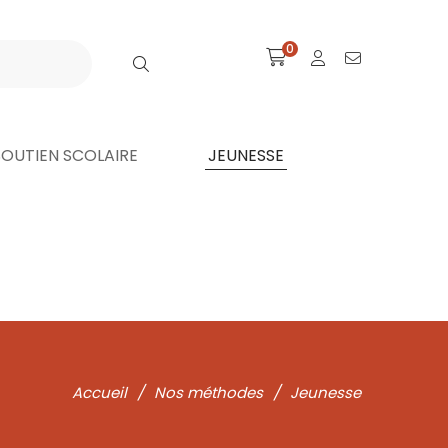
0
SOUTIEN SCOLAIRE
JEUNESSE
Accueil
/
Nos méthodes
/
Jeunesse