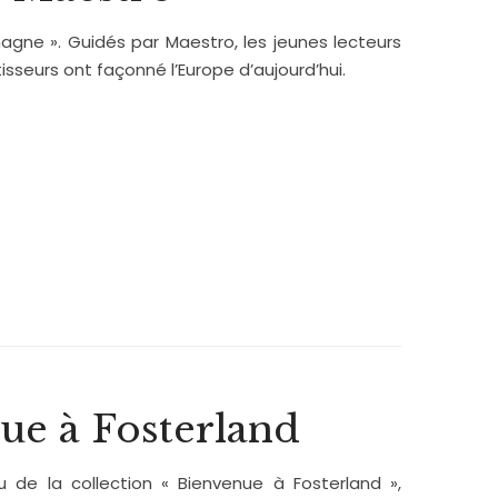
agne ». Guidés par Maestro, les jeunes lecteurs
eurs ont façonné l’Europe d’aujourd’hui.
ue à Fosterland
u de la collection « Bienvenue à Fosterland »,