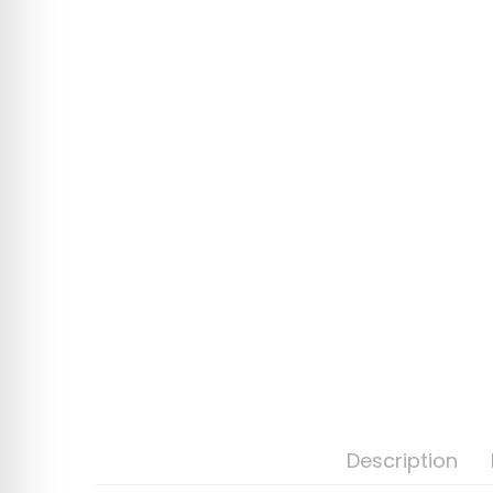
Description