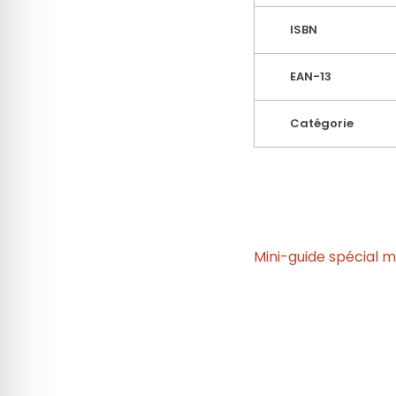
ISBN
EAN-13
Catégorie
Mini-guide spécial 