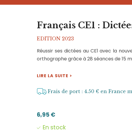
Français CE1 : Dictée
EDITION 2023
Réussir ses dictées au CE1 avec la nouvel
orthographe grâce à 28 séances de 15 m
LIRE LA SUITE >
Frais de port : 4.50 € en France 
6,95
€
En stock