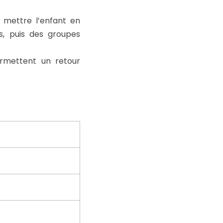
 mettre l’enfant en
s, puis des groupes
rmettent un retour