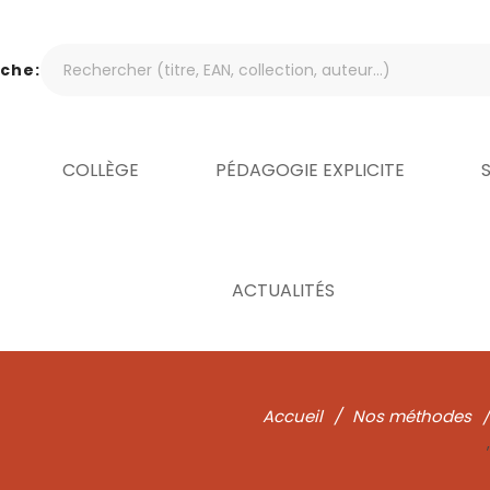
che:
COLLÈGE
PÉDAGOGIE EXPLICITE
ACTUALITÉS
Accueil
/
Nos méthodes
/