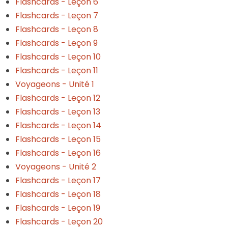
Flashcards - Leçon 6
Flashcards - Leçon 7
Flashcards - Leçon 8
Flashcards - Leçon 9
Flashcards - Leçon 10
Flashcards - Leçon 11
Voyageons - Unité 1
Flashcards - Leçon 12
Flashcards - Leçon 13
Flashcards - Leçon 14
Flashcards - Leçon 15
Flashcards - Leçon 16
Voyageons - Unité 2
Flashcards - Leçon 17
Flashcards - Leçon 18
Flashcards - Leçon 19
Flashcards - Leçon 20