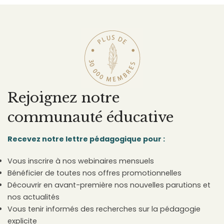
Rejoignez notre
communauté éducative
Recevez notre lettre pédagogique pour :
Vous inscrire à nos webinaires mensuels
Bénéficier de toutes nos offres promotionnelles
Découvrir en avant-première nos nouvelles parutions et
nos actualités
Vous tenir informés des recherches sur la pédagogie
explicite