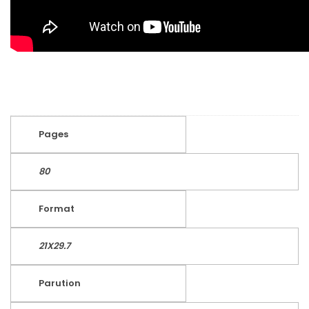
Pages
80
Format
21X29.7
Parution