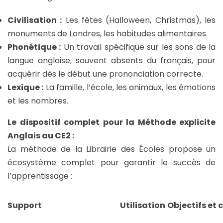
Civilisation :
Les fêtes (Halloween, Christmas), les
monuments de Londres, les habitudes alimentaires.
Phonétique :
Un travail spécifique sur les sons de la
langue anglaise, souvent absents du français, pour
acquérir dès le début une prononciation correcte.
Lexique :
La famille, l’école, les animaux, les émotions
et les nombres.
Le dispositif complet pour la Méthode explicite
Anglais au CE2 :
La méthode de la Librairie des Écoles propose un
écosystème complet pour garantir le succès de
l’apprentissage :
Support
Utilisation
Objectifs et