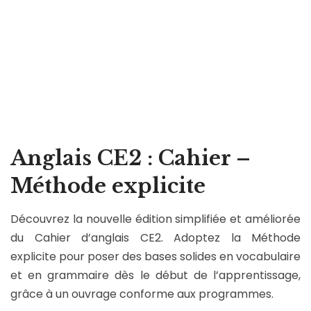
Anglais CE2 : Cahier –
Méthode explicite
Découvrez la nouvelle édition simplifiée et améliorée
du Cahier d’anglais CE2. Adoptez la Méthode
explicite pour poser des bases solides en vocabulaire
et en grammaire dès le début de l’apprentissage,
grâce à un ouvrage conforme aux programmes.