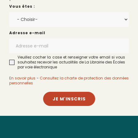
Vous êtes :
Adresse e-mail
Veuillez cocher la case et renseigner votre email si vous
souhaitez recevoir les actualités de La Librairie des Écoles
par voie électronique
En savoir plus
-
Consultez la charte de protection des données
personnelles
JE M'INSCRIS