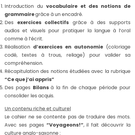
Introduction du
vocabulaire et des notions de
grammaire
grâce à un encadré.
Des
exercices collectifs
grâce à des supports
audios et visuels pour pratiquer la langue à l’oral
comme à l’écrit.
Réalisation
d’exercices en autonomie
(coloriage
codé, textes à trous, reliage) pour valider sa
compréhension.
Récapitulation des notions étudiées avec la rubrique
“Ce que j’ai appris”
Des pages
Bilans
à la fin de chaque période pour
consolider les acquis.
Un contenu riche et culturel
Le cahier ne se contente pas de traduire des mots.
Avec ses pages
“Voyageons!”
, il fait découvrir la
culture anglo-saxonne :