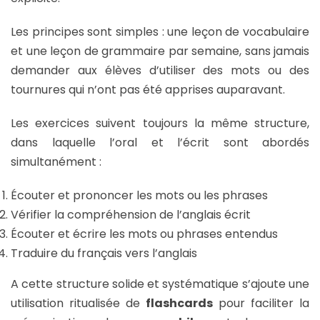
Les principes sont simples : une leçon de vocabulaire
et une leçon de grammaire par semaine, sans jamais
demander aux élèves d’utiliser des mots ou des
tournures qui n’ont pas été apprises auparavant.
Les exercices suivent toujours la même structure,
dans laquelle l’oral et l’écrit sont abordés
simultanément :
Écouter et prononcer les mots ou les phrases
Vérifier la compréhension de l’anglais écrit
Écouter et écrire les mots ou phrases entendus
Traduire du français vers l’anglais
A cette structure solide et systématique s’ajoute une
utilisation ritualisée de
flashcards
pour faciliter la