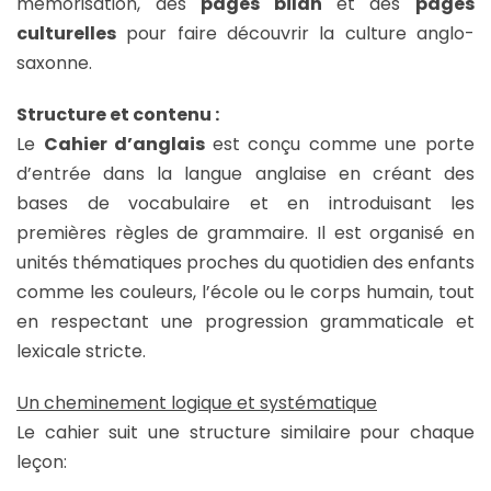
mémorisation, des
pages bilan
et des
pages
culturelles
pour faire découvrir la culture anglo-
saxonne.
Structure et contenu :
Le
Cahier d’anglais
est conçu comme une porte
d’entrée dans la langue anglaise en créant des
bases de vocabulaire et en introduisant les
premières règles de grammaire. Il est organisé en
unités thématiques proches du quotidien des enfants
comme les couleurs, l’école ou le corps humain, tout
en respectant une progression grammaticale et
lexicale stricte.
Un cheminement logique et systématique
Le cahier suit une structure similaire pour chaque
leçon: