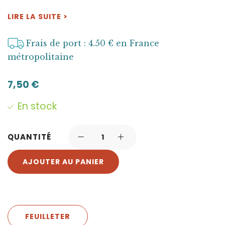
LIRE LA SUITE >
Frais de port : 4.50 € en France
métropolitaine
7,50
€
En stock
QUANTITÉ
AJOUTER AU PANIER
FEUILLETER