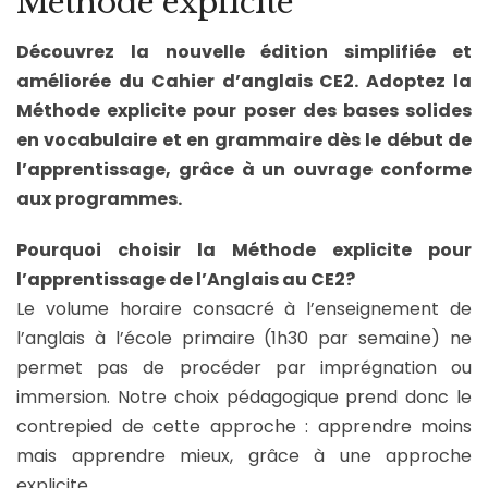
Méthode explicite
Découvrez la nouvelle édition simplifiée et
améliorée du Cahier d’anglais CE2. Adoptez la
Méthode explicite pour poser des bases solides
en vocabulaire et en grammaire dès le début de
l’apprentissage, grâce à un ouvrage conforme
aux programmes.
Pourquoi choisir la Méthode explicite pour
l’apprentissage de l’Anglais au CE2?
Le volume horaire consacré à l’enseignement de
l’anglais à l’école primaire (1h30 par semaine) ne
permet pas de procéder par imprégnation ou
immersion. Notre choix pédagogique prend donc le
contrepied de cette approche : apprendre moins
mais apprendre mieux, grâce à une approche
explicite.