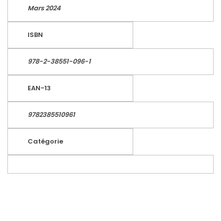
Mars 2024
ISBN
978-2-38551-096-1
EAN-13
9782385510961
Catégorie