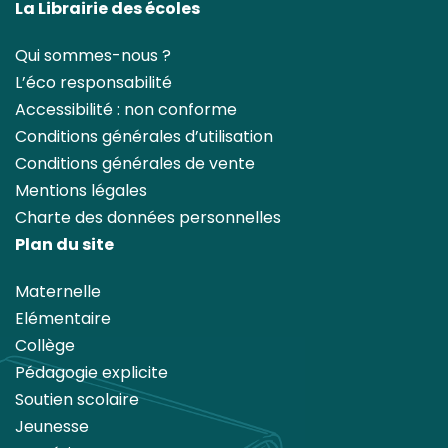
La Librairie des écoles
Qui sommes-nous ?
L’éco responsabilité
Accessibilité : non conforme
Conditions générales d’utilisation
Conditions générales de vente
Mentions légales
Charte des données personnelles
Plan du site
Maternelle
Elémentaire
Collège
Pédagogie explicite
Soutien scolaire
Jeunesse