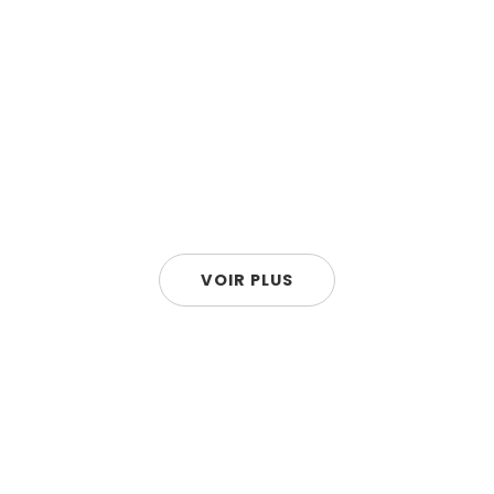
VOIR PLUS