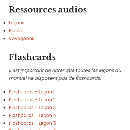
Ressources audios
Leçons
Bilans
Voyageons !
Flashcards
Il est important de noter que toutes les leçons du
manuel ne disposent pas de flashcards.
Flashcards - Leçon 1
Flashcards - Leçon 2
Flashcards - Leçon 3
Flashcards - Leçon 4
Flashcards - Leçon 5