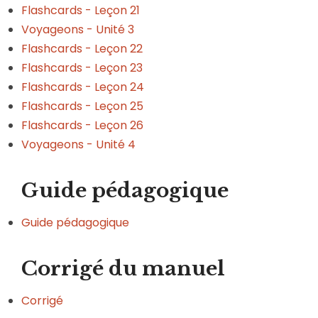
Flashcards - Leçon 21
Voyageons - Unité 3
Flashcards - Leçon 22
Flashcards - Leçon 23
Flashcards - Leçon 24
Flashcards - Leçon 25
Flashcards - Leçon 26
Voyageons - Unité 4
Guide pédagogique
Guide pédagogique
Corrigé du manuel
Corrigé