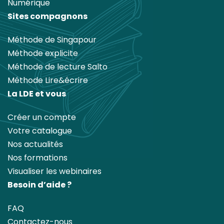
Numérique
Sites compagnons
Méthode de Singapour
Méthode explicite
Méthode de lecture Salto
Méthode Lire&écrire
La LDE et vous
Créer un compte
Votre catalogue
Nos actualités
Nos formations
Visualiser les webinaires
Besoin d’aide ?
FAQ
Contactez-nous