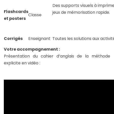
Des supports visuels à imprimer
Flashcards
jeux de mémorisation rapide.
Classe
et posters
Corrigés
Enseignant
Toutes les solutions aux activi
Votre accompagnement :
Présentation du cahier d’anglais de la méthode
explicite en vidéo :