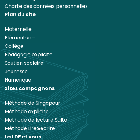
Charte des données personnelles
Plan du site
Maternelle
Elémentaire
Collège
Pédagogie explicite
Soutien scolaire
Jeunesse
Numérique
Sites compagnons
Méthode de Singapour
Méthode explicite
Méthode de lecture Salto
Méthode Lire&écrire
La LDE et vous