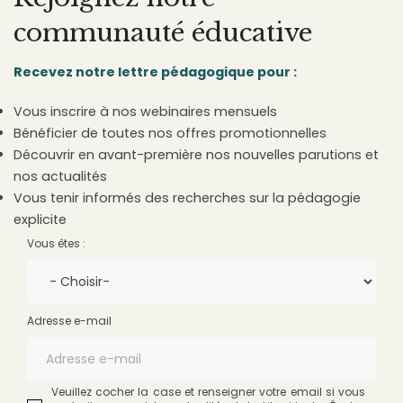
communauté éducative
Recevez notre lettre pédagogique pour :
Vous inscrire à nos webinaires mensuels
Bénéficier de toutes nos offres promotionnelles
Découvrir en avant-première nos nouvelles parutions et
nos actualités
Vous tenir informés des recherches sur la pédagogie
explicite
Vous êtes :
Adresse e-mail
Veuillez cocher la case et renseigner votre email si vous