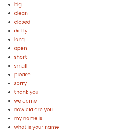
big
clean
closed
dirtty
long
open
short
small
please
sorry
thank you
welcome
how old are you
my name is
what is your name