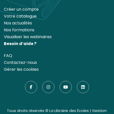
Créer un compte
Votre catalogue
Nos actualités
Nos formations
Visualiser les webinaires
Besoin d’aide ?
FAQ
Contactez-nous
Gérer les cookies
Tous droits réservés ©
La Librairie des Écoles
| Gestion: