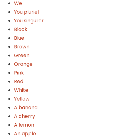
We
You pluriel
You singulier
Black
Blue
Brown
Green
Orange
Pink
Red
White
Yellow
A banana
A cherry
A lemon
An apple