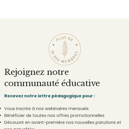
Rejoignez notre
communauté éducative
Recevez notre lettre pédagogique pour :
Vous inscrire à nos webinaires mensuels
Bénéficier de toutes nos offres promotionnelles
Découvrir en avant-première nos nouvelles parutions et