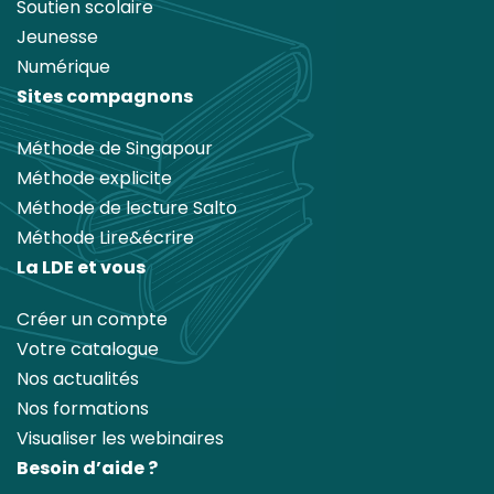
Soutien scolaire
Jeunesse
Numérique
Sites compagnons
Méthode de Singapour
Méthode explicite
Méthode de lecture Salto
Méthode Lire&écrire
La LDE et vous
Créer un compte
Votre catalogue
Nos actualités
Nos formations
Visualiser les webinaires
Besoin d’aide ?