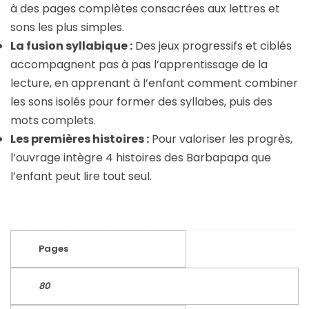
à des pages complètes consacrées aux lettres et
sons les plus simples.
La fusion syllabique :
Des jeux progressifs et ciblés
accompagnent pas à pas l’apprentissage de la
lecture, en apprenant à l’enfant comment combiner
les sons isolés pour former des syllabes, puis des
mots complets.
Les premières histoires :
Pour valoriser les progrès,
l’ouvrage intègre 4 histoires des Barbapapa que
l’enfant peut lire tout seul.
Pages
80