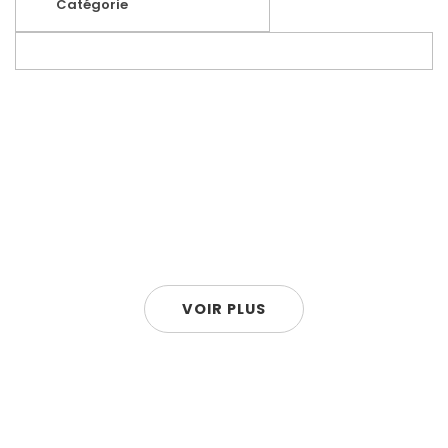
Catégorie
VOIR PLUS