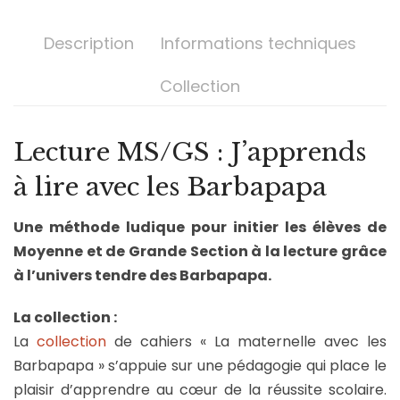
Description
Informations techniques
Collection
Lecture MS/GS : J’apprends
à lire avec les Barbapapa
Une méthode ludique pour initier les élèves de
Moyenne et de Grande Section à la lecture grâce
à l’univers tendre des Barbapapa.
La collection :
La
collection
de cahiers « La maternelle avec les
Barbapapa » s’appuie sur une pédagogie qui place le
plaisir d’apprendre au cœur de la réussite scolaire.