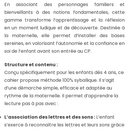
En associant des personnages familiers et
bienveillants à des notions fondamentales, cette
gamme transforme l’apprentissage et la réflexion
en un moment ludique et de découverte. Destinée à
la maternelle, elle permet d’installer des bases
sereines, en valorisant l’autonomie et la confiance en
soi de l’enfant avant son entrée au CP.
Structure et contenu :
Conçu spécifiquement pour les enfants dès 4 ans, ce
cahier propose méthode 100% syballique. Il s’agit
d’une démarche simple, efficace et adaptée au
rythme de la maternelle. Il permet d’apprendre la
lecture pas à pas avec :
L’association des lettres et des sons :
L’enfant
s’exerce à reconnaître les lettres et leurs sons grâce