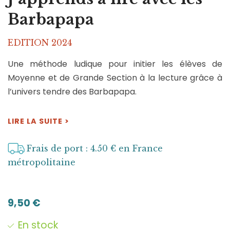
Barbapapa
EDITION 2024
Une méthode ludique pour initier les élèves de
Moyenne et de Grande Section à la lecture grâce à
l’univers tendre des Barbapapa.
LIRE LA SUITE >
Frais de port : 4.50 € en France
métropolitaine
9,50
€
En stock