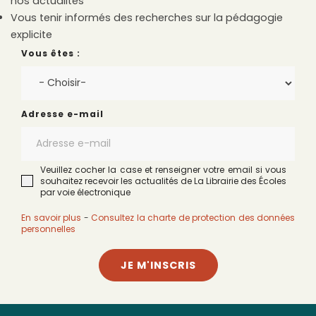
nos actualités
Vous tenir informés des recherches sur la pédagogie
explicite
Vous êtes :
Adresse e-mail
Veuillez cocher la case et renseigner votre email si vous
souhaitez recevoir les actualités de La Librairie des Écoles
par voie électronique
En savoir plus
-
Consultez la charte de protection des données
personnelles
JE M'INSCRIS