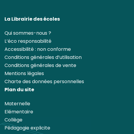
La Librairie des écoles
Qui sommes-nous ?
L’éco responsabilité
Accessibilité : non conforme
Conditions générales d’utilisation
Conditions générales de vente
Mentions légales
Charte des données personnelles
Plan du site
Maternelle
Elémentaire
Collège
Pédagogie explicite