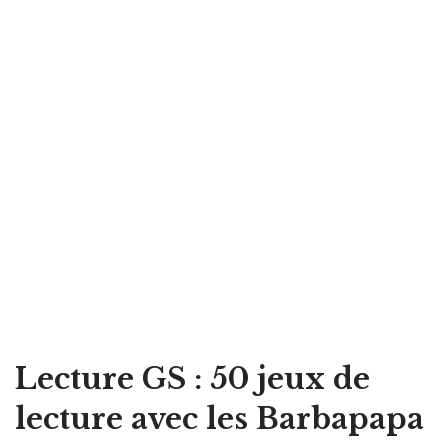
Lecture GS : 50 jeux de
lecture avec les Barbapapa