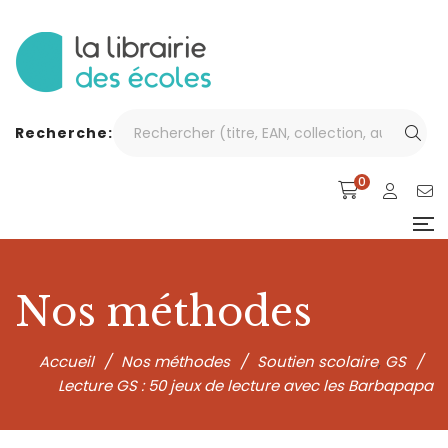
Recherche:
0
Nos méthodes
Accueil
/
Nos méthodes
/
Soutien scolaire
GS
/
,
Lecture GS : 50 jeux de lecture avec les Barbapapa