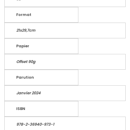
Format
21x29,7cm
Papier
Offset 90g
Parution
Janvier 2024
ISBN
978-2-36940-973-1