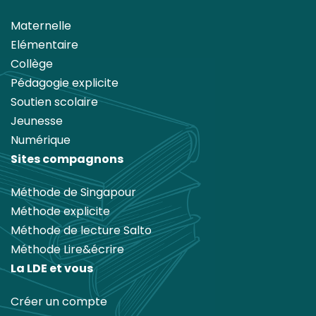
Maternelle
Elémentaire
Collège
Pédagogie explicite
Soutien scolaire
Jeunesse
Numérique
Sites compagnons
Méthode de Singapour
Méthode explicite
Méthode de lecture Salto
Méthode Lire&écrire
La LDE et vous
Créer un compte