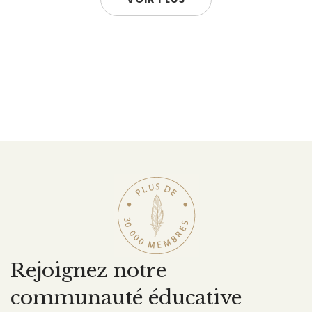
Rejoignez notre
communauté éducative