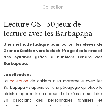
Collection
Lecture GS : 50 jeux de
lecture avec les Barbapapa
Une méthode ludique pour porter les élèves de
Grande Section vers le déchiffrage des lettres et
des syllabes grâce à l’univers tendre des
Barbapapa.
La collection :
La
collection
de cahiers « La maternelle avec les
Barbapapa » s’appuie sur une pédagogie qui place le
plaisir d’apprendre au cœur de la réussite scolaire.
En associant des personnages familiers et