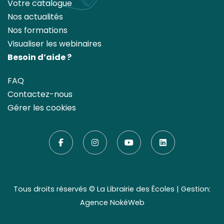
Votre catalogue
Nos actualités
Nos formations
Visualiser les webinaires
Besoin d’aide ?
FAQ
Contactez-nous
Gérer les cookies
Tous droits réservés ©
La Librairie des Écoles
| Gestion:
Agence NokéWeb