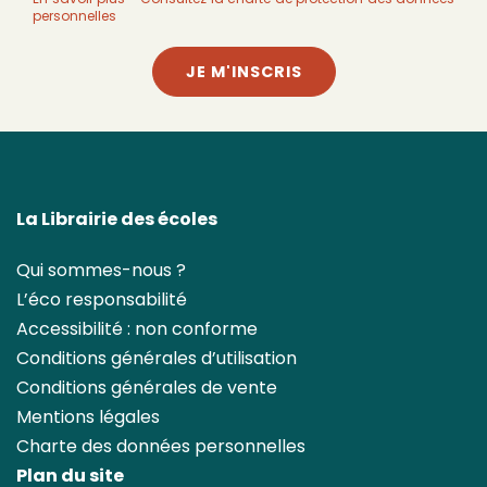
personnelles
JE M'INSCRIS
La Librairie des écoles
Qui sommes-nous ?
L’éco responsabilité
Accessibilité : non conforme
Conditions générales d’utilisation
Conditions générales de vente
Mentions légales
Charte des données personnelles
Plan du site