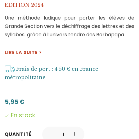
EDITION 2024
Une méthode ludique pour porter les élèves de
Grande Section vers le déchiffrage des lettres et des
syllabes grâce à l’univers tendre des Barbapapa.
LIRE LA SUITE >
Frais de port : 4.50 € en France
métropolitaine
5,95
€
En stock
QUANTITÉ