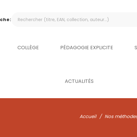
che:
COLLÈGE
PÉDAGOGIE EXPLICITE
ACTUALITÉS
Accueil
/
Nos méthode