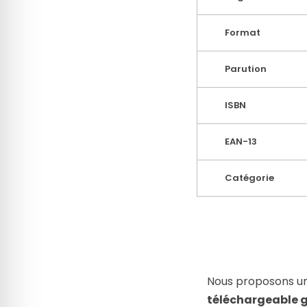
Format
Parution
ISBN
EAN-13
Catégorie
Nous proposons un
téléchargeable 