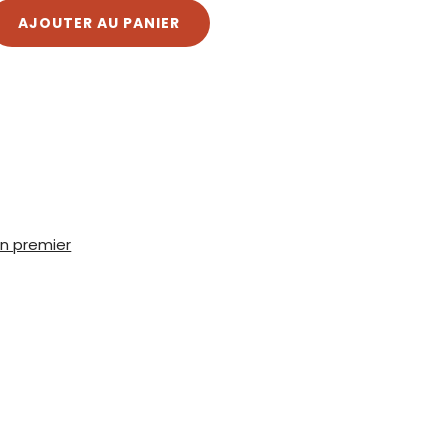
AJOUTER AU PANIER
n premier