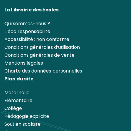
La Librairie des écoles
Qui sommes-nous ?
L’éco responsabilité
Accessibilité : non conforme
Conditions générales d’utilisation
Conditions générales de vente
Mentions légales
Charte des données personnelles
Plan du site
Maternelle
Elémentaire
Collège
Pédagogie explicite
Soutien scolaire