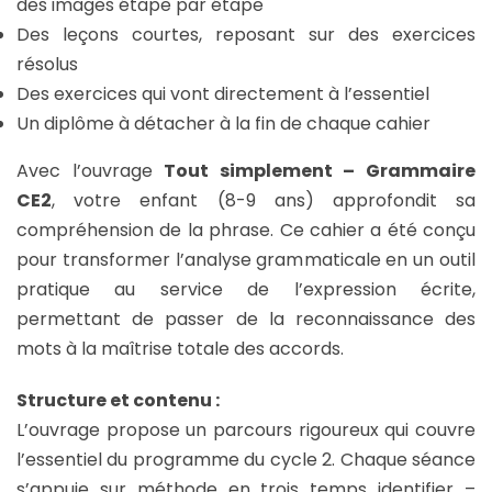
des images étape par étape
Des leçons courtes, reposant sur des exercices
résolus
Des exercices qui vont directement à l’essentiel
Un diplôme à détacher à la fin de chaque cahier
Avec l’ouvrage
Tout simplement – Grammaire
CE2
, votre enfant (8-9 ans) approfondit sa
compréhension de la phrase. Ce cahier a été conçu
pour transformer l’analyse grammaticale en un outil
pratique au service de l’expression écrite,
permettant de passer de la reconnaissance des
mots à la maîtrise totale des accords.
Structure et contenu :
L’ouvrage propose un parcours rigoureux qui couvre
l’essentiel du programme du cycle 2. Chaque séance
s’appuie sur méthode en trois temps identifier –