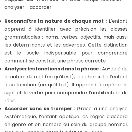
analyser – accorder :
Reconnaître la nature de chaque mot :
L’enfant
apprend à identifier avec précision les classes
grammaticales : noms, verbes, adjectifs, mais aussi
les déterminants et les adverbes. Cette distinction
est le socle indispensable pour comprendre
comment se construit une phrase correcte.
Analyser les fonctions dans la phrase :
Au-delà de
la nature du mot (ce qu’il est), le cahier initie l’enfant
à sa fonction (ce qu’il fait). Il apprend à repérer le
sujet et le verbe pour comprendre l’architecture du
récit.
Accorder sans se tromper :
Grâce à une analyse
systématique, l’enfant applique les règles d’accord
en genre et en nombre au sein du groupe nominal,