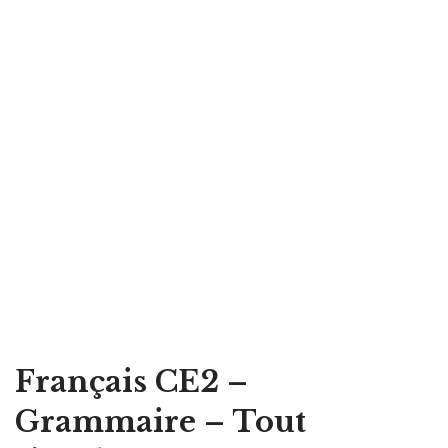
Français CE2 –
Grammaire – Tout