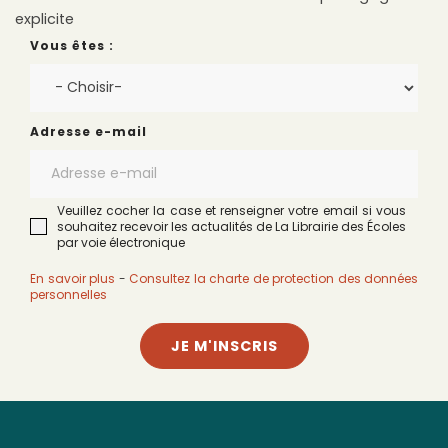
explicite
Vous êtes :
Adresse e-mail
Veuillez cocher la case et renseigner votre email si vous
souhaitez recevoir les actualités de La Librairie des Écoles
par voie électronique
En savoir plus
-
Consultez la charte de protection des données
personnelles
JE M'INSCRIS