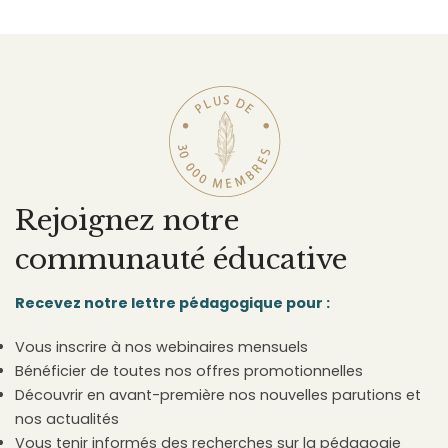
Rejoignez notre
communauté éducative
Recevez notre lettre pédagogique pour :
Vous inscrire à nos webinaires mensuels
Bénéficier de toutes nos offres promotionnelles
Découvrir en avant-première nos nouvelles parutions et
nos actualités
Vous tenir informés des recherches sur la pédagogie