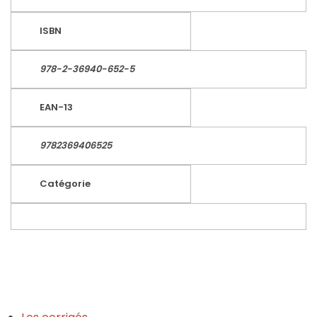
ISBN
978-2-36940-652-5
EAN-13
9782369406525
Catégorie