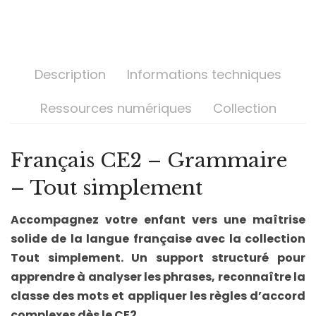
Description
Informations techniques
Ressources numériques
Collection
Français CE2 – Grammaire
– Tout simplement
Accompagnez votre enfant vers une maîtrise
solide de la langue française avec la collection
Tout simplement. Un support structuré pour
apprendre à analyser les phrases, reconnaître la
classe des mots et appliquer les règles d’accord
complexes dès le CE2.