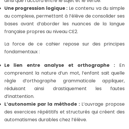
ainsi que l’accord entre le sujet et le verbe.
Une progression logique :
Le contenu va du simple
au complexe, permettant à l’élève de consolider ses
bases avant d’aborder les nuances de la langue
française propres au niveau CE2.
La force de ce cahier repose sur des principes
fondamentaux :
Le lien entre analyse et orthographe :
En
comprenant la nature d’un mot, l’enfant sait quelle
règle d’orthographe grammaticale appliquer,
réduisant ainsi drastiquement les fautes
d’inattention.
L’autonomie par la méthode :
L’ouvrage propose
des exercices répétitifs et structurés qui créent des
automatismes durables chez l’élève.