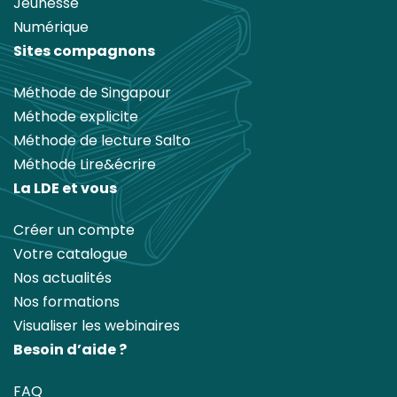
Jeunesse
Numérique
Sites compagnons
Méthode de Singapour
Méthode explicite
Méthode de lecture Salto
Méthode Lire&écrire
La LDE et vous
Créer un compte
Votre catalogue
Nos actualités
Nos formations
Visualiser les webinaires
Besoin d’aide ?
FAQ