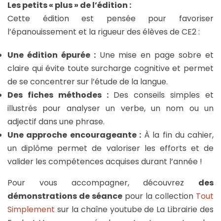
Les petits « plus » de l’édition :
Cette édition est pensée pour favoriser
l’épanouissement et la rigueur des élèves de CE2 :
Une édition épurée :
Une mise en page sobre et
claire qui évite toute surcharge cognitive et permet
de se concentrer sur l’étude de la langue.
Des fiches méthodes :
Des conseils simples et
illustrés pour analyser un verbe, un nom ou un
adjectif dans une phrase.
Une approche encourageante :
À la fin du cahier,
un diplôme permet de valoriser les efforts et de
valider les compétences acquises durant l’année !
Pour vous accompagner, découvrez
des
démonstrations de séance
pour la collection
Tout
Simplement
sur la chaîne youtube de La Librairie des