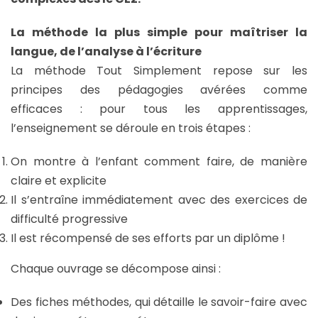
La méthode la plus simple pour maîtriser la
langue, de l’analyse à l’écriture
La méthode Tout Simplement repose sur les
principes des pédagogies avérées comme
efficaces : pour tous les apprentissages,
l’enseignement se déroule en trois étapes :
On montre à l’enfant comment faire, de manière
claire et explicite
Il s’entraîne immédiatement avec des exercices de
difficulté progressive
Il est récompensé de ses efforts par un diplôme !
Chaque ouvrage se décompose ainsi :
Des fiches méthodes, qui détaille le savoir-faire avec