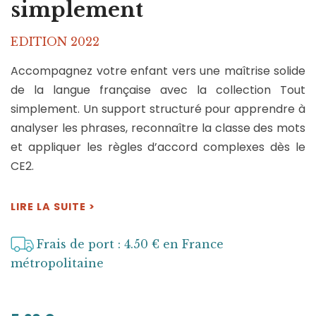
simplement
EDITION 2022
Accompagnez votre enfant vers une maîtrise solide
de la langue française avec la collection Tout
simplement. Un support structuré pour apprendre à
analyser les phrases, reconnaître la classe des mots
et appliquer les règles d’accord complexes dès le
CE2.
LIRE LA SUITE >
Frais de port : 4.50 € en France
métropolitaine