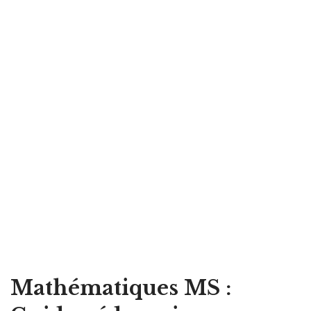
Mathématiques MS :