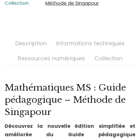
Collection:
Méthode de Singapour
Description
Informations techniques
Ressources numériques
Collection
Mathématiques MS : Guide
pédagogique – Méthode de
Singapour
Découvrez la nouvelle édition simplifiée et
améliorée du Guide pédagogique