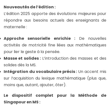
Nouveautés de l’édition :
L’édition 2025 apporte des évolutions majeures pour
répondre aux besoins actuels des enseignants de
maternelle :
Approche sensorielle enrichie :
De nouvelles
activités de motricité fine liées aux mathématiques
pour lier le geste à la pensée.
Masse et solides :
L’introduction des masses et des
solides dès la MS.
Intégration du vocabulaire précis :
Un accent mis
sur l’acquisition du lexique mathématique (plus que,
moins que, autant, ajouter, ôter).
Le dispositif complet pour la Méthode de
Singapour en MS :