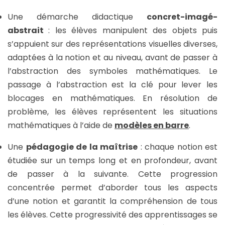
Une démarche didactique
concret-imagé-
abstrait
: les élèves manipulent des objets puis
s’appuient sur des représentations visuelles diverses,
adaptées à la notion et au niveau, avant de passer à
l’abstraction des symboles mathématiques. Le
passage à l’abstraction est la clé pour lever les
blocages en mathématiques. En résolution de
problème, les élèves représentent les situations
mathématiques à l’aide de
modèles en barre
.
Une
pédagogie de la maîtrise
: chaque notion est
étudiée sur un temps long et en profondeur, avant
de passer à la suivante. Cette progression
concentrée permet d’aborder tous les aspects
d’une notion et garantit la compréhension de tous
les élèves. Cette progressivité des apprentissages se