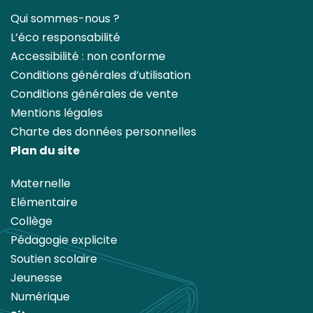
Qui sommes-nous ?
L’éco responsabilité
Accessibilité : non conforme
Conditions générales d’utilisation
Conditions générales de vente
Mentions légales
Charte des données personnelles
Plan du site
Maternelle
Elémentaire
Collège
Pédagogie explicite
Soutien scolaire
Jeunesse
Numérique