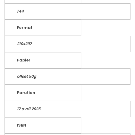
144
Format
210x297
Papier
offset 90g
Parution
17 avril 2025
ISBN