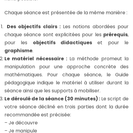
Chaque séance est présentée de la même manière :
Des objectifs clairs :
Les notions abordées pour
chaque séance sont explicitées pour les
prérequis
,
pour les
objectifs didactiques
et pour le
graphisme
.
Le matériel nécessaire :
La méthode promeut la
manipulation pour une approche concrète des
mathématiques. Pour chaque séance, le Guide
pédagogique indique le matériel à utiliser durant la
séance ainsi que les supports à mobiliser.
Le déroulé de la séance (30 minutes) :
Le script de
votre séance décliné en trois parties dont la durée
recommandée est précisée:
– Je découvre
– Je manipule