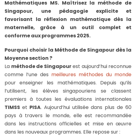
Mathématiques MS. Maîtrisez la méthode de
Singapour, une pédagogie explicite et
favorisant la réflexion mathématique dès la
maternelle, grâce à un outil complet et
conforme aux programmes 2025.
Pourquoi choisir la Méthode de Singapour dès la
Moyenne section ?
La
méthode de Singapour
est aujourd’hui reconnue
comme l’une des
meilleures méthodes du monde
pour enseigner les mathématiques. Depuis qu’ils
l’utilisent, les élèves singapouriens se classent
premiers à toutes les évaluations internationales
TIMSS
et
PISA
. Aujourd’hui utilisée dans plus de 60
pays à travers le monde, elle est recommandée
dans les instructions officielles et mise en œuvre
dans les nouveaux programmes. Elle repose sur :