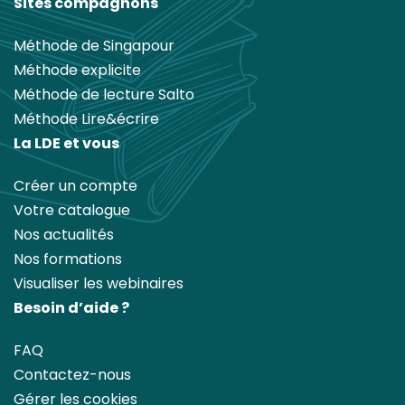
Sites compagnons
Méthode de Singapour
Méthode explicite
Méthode de lecture Salto
Méthode Lire&écrire
La LDE et vous
Créer un compte
Votre catalogue
Nos actualités
Nos formations
Visualiser les webinaires
Besoin d’aide ?
FAQ
Contactez-nous
Gérer les cookies