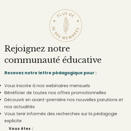
Rejoignez notre
communauté éducative
Recevez notre lettre pédagogique pour :
Vous inscrire à nos webinaires mensuels
Bénéficier de toutes nos offres promotionnelles
Découvrir en avant-première nos nouvelles parutions et
nos actualités
Vous tenir informés des recherches sur la pédagogie
explicite
Vous êtes :