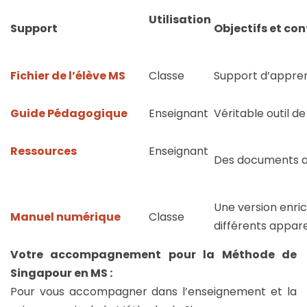
Utilisation
Support
Objectifs et co
Fichier de l’élève MS
Classe
Support d’apprent
Guide Pédagogique
Enseignant
Véritable outil de
Ressources
Enseignant
Des documents an
Une version enric
Manuel numérique
Classe
différents appare
Votre accompagnement pour la Méthode de
Singapour en MS :
Pour vous accompagner dans l’enseignement et la