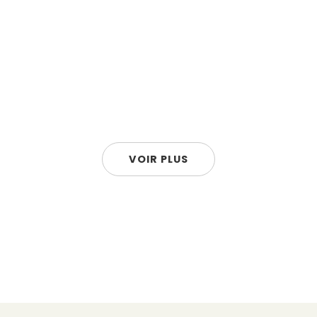
VOIR PLUS