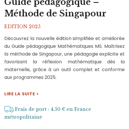
Guide pédagogique –
Méthode de Singapour
EDITION 2025
Découvrez la nouvelle édition simplifiée et améliorée
du Guide pédagogique Mathématiques MS. Maîtrisez
la méthode de Singapour, une pédagogie explicite et
favorisant la réflexion mathématique dès la
maternelle, grâce à un outil complet et conforme
aux programmes 2025.
LIRE LA SUITE >
Frais de port : 4.50 € en France
métropolitaine