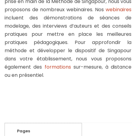
prise en main de la Méthode de Singapour, nous vous
proposons de nombreux webinaires. Nos
webinaires
incluent des démonstrations de séances de
modelage, des interviews d’auteurs et des conseils
pratiques pour mettre en place les meilleures
pratiques pédagogiques. Pour approfondir la
méthode et développer le dispositif de Singapour
dans votre établissement, nous vous proposons
également des
formations
sur-mesure, à distance
ou en présentiel.
Pages