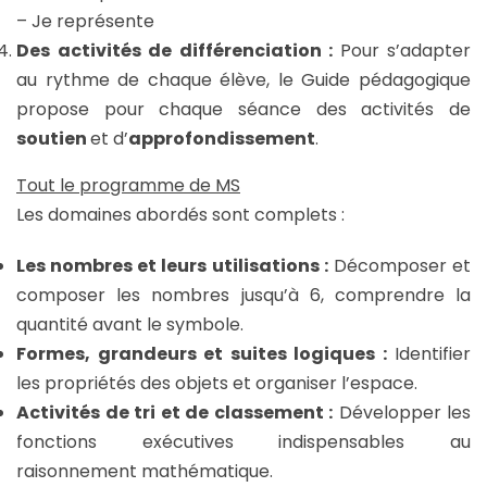
– Je représente
Des activités de différenciation :
Pour s’adapter
au rythme de chaque élève, le Guide pédagogique
propose pour chaque séance des activités de
soutien
et d’
approfondissement
.
Tout le programme de MS
Les domaines abordés sont complets :
Les nombres et leurs utilisations :
Décomposer et
composer les nombres jusqu’à 6, comprendre la
quantité avant le symbole.
Formes, grandeurs et suites logiques :
Identifier
les propriétés des objets et organiser l’espace.
Activités de tri et de classement :
Développer les
fonctions exécutives indispensables au
raisonnement mathématique.