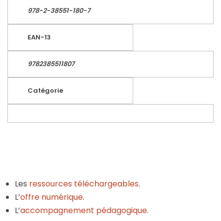
978-2-38551-180-7
EAN-13
9782385511807
Catégorie
Les
ressources téléchargeables
.
L’
offre numérique
.
L’
accompagnement pédagogique
.