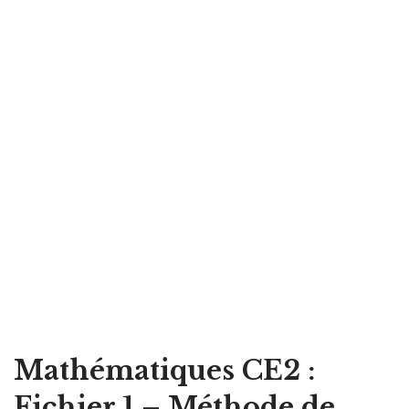
Mathématiques CE2 :
Fichier 1 – Méthode de