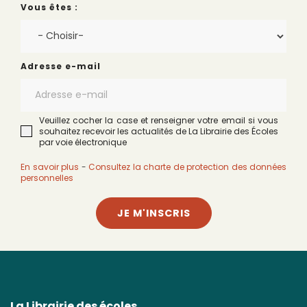
Vous êtes :
Adresse e-mail
Veuillez cocher la case et renseigner votre email si vous
souhaitez recevoir les actualités de La Librairie des Écoles
par voie électronique
En savoir plus
-
Consultez la charte de protection des données
personnelles
JE M'INSCRIS
La Librairie des écoles