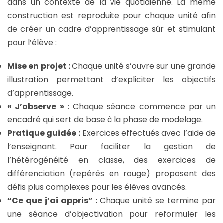
dans un contexte de la vie quotidienne. La même
construction est reproduite pour chaque unité afin
de créer un cadre d’apprentissage sûr et stimulant
pour l’élève :
Mise en projet :
Chaque unité s’ouvre sur une grande
illustration permettant d’expliciter les objectifs
d’apprentissage.
« J’observe »
: Chaque séance commence par un
encadré qui sert de base à la phase de modelage.
Pratique guidée :
Exercices effectués avec l’aide de
l’enseignant. Pour faciliter la gestion de
l’hétérogénéité en classe, des exercices de
différenciation (repérés en rouge) proposent des
défis plus complexes pour les élèves avancés.
“Ce que j’ai appris” :
Chaque unité se termine par
une séance d’objectivation pour reformuler les