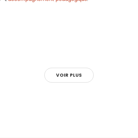
VOIR PLUS