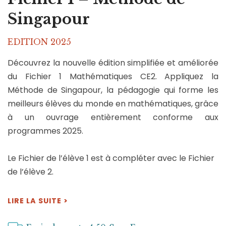
Singapour
EDITION 2025
Découvrez la nouvelle édition simplifiée et améliorée
du Fichier 1 Mathématiques CE2. Appliquez la
Méthode de Singapour, la pédagogie qui forme les
meilleurs élèves du monde en mathématiques, grâce
à un ouvrage entièrement conforme aux
programmes 2025.
Le Fichier de l’élève 1 est à compléter avec le Fichier
de l’élève 2.
LIRE LA SUITE >