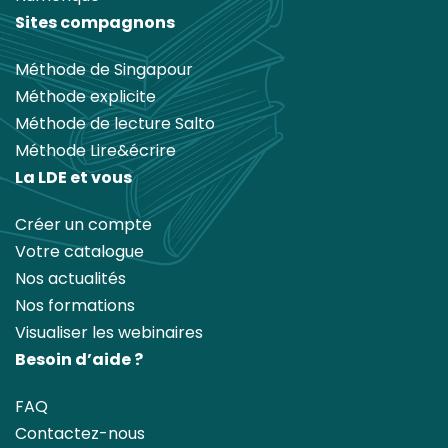
Sites compagnons
Méthode de Singapour
Méthode explicite
Méthode de lecture Salto
Méthode Lire&écrire
La LDE et vous
Créer un compte
Votre catalogue
Nos actualités
Nos formations
Visualiser les webinaires
Besoin d’aide ?
FAQ
Contactez-nous