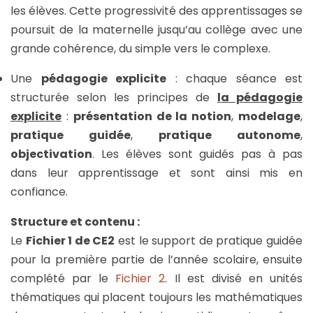
les élèves. Cette progressivité des apprentissages se
poursuit de la maternelle jusqu’au collège avec une
grande cohérence, du simple vers le complexe.
Une
pédagogie explicite
: chaque séance est
structurée selon les principes de
la pédagogie
explicite
:
présentation de la notion
,
modelage
,
pratique guidée
,
pratique autonome
,
objectivation
. Les élèves sont guidés pas à pas
dans leur apprentissage et sont ainsi mis en
confiance.
Structure et contenu :
Le
Fichier 1 de CE2
est le support de pratique guidée
pour la première partie de l’année scolaire, ensuite
complété par le
Fichier 2
. Il est divisé en unités
thématiques qui placent toujours les mathématiques