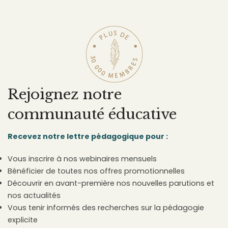
Rejoignez notre
communauté éducative
Recevez notre lettre pédagogique pour :
Vous inscrire à nos webinaires mensuels
Bénéficier de toutes nos offres promotionnelles
Découvrir en avant-première nos nouvelles parutions et
nos actualités
Vous tenir informés des recherches sur la pédagogie
explicite