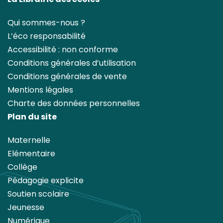
Qui sommes-nous ?
L’éco responsabilité
Accessibilité : non conforme
Conditions générales d’utilisation
Conditions générales de vente
Mentions légales
Charte des données personnelles
Plan du site
Maternelle
Elémentaire
Collège
Pédagogie explicite
Soutien scolaire
Jeunesse
Numérique