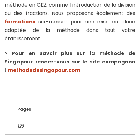
méthode en CE2, comme l’introduction de la division
ou des fractions. Nous proposons également des
formations
sur-mesure
pour une mise en place
adaptée de la méthode dans tout votre
établissement.
> Pour en savoir plus sur la méthode de
Singapour rendez-vous sur le site compagnon
!
methodedesingapour.com
Pages
128