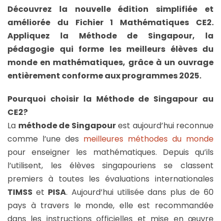
Découvrez la nouvelle édition simplifiée et
améliorée du Fichier 1 Mathématiques CE2.
Appliquez la Méthode de Singapour, la
pédagogie qui forme les meilleurs élèves du
monde en mathématiques, grâce à un ouvrage
entièrement conforme aux programmes 2025.
Pourquoi choisir la Méthode de Singapour au
CE2?
La
méthode de Singapour
est aujourd’hui reconnue
comme l’une des
meilleures méthodes du monde
pour enseigner les mathématiques. Depuis qu’ils
l’utilisent, les élèves singapouriens se classent
premiers à toutes les évaluations internationales
TIMSS
et
PISA
. Aujourd’hui utilisée dans plus de 60
pays à travers le monde, elle est recommandée
dans les instructions officielles et mise en œuvre