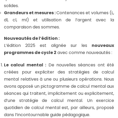
solides.
Grandeurs et mesures :
Contenances et volumes (L,
dl, cl, ml) et utilisation de l’argent avec la
comparaison des sommes.
Nouveautés de l’édition :
L’édition 2025 est alignée sur les
nouveaux
programmes de cycle 2
avec comme nouveautés :
Le calcul mental :
De nouvelles séances ont été
créées pour expliciter des stratégies de calcul
mental relatives à une ou plusieurs opérations. Nous
avons apposé un pictogramme de calcul mental aux
séances qui traitent, implicitement ou explicitement,
d’une stratégie de calcul mental. Un exercice
quotidien de calcul mental est, par ailleurs, proposé
dans l’incontournable guide pédagogique.