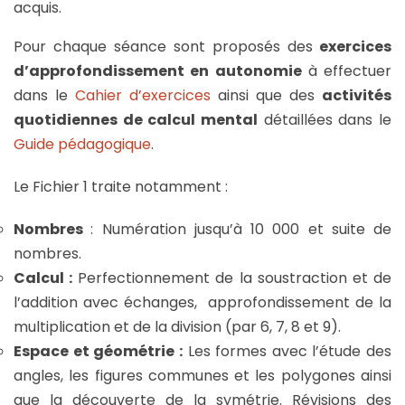
acquis.
Pour chaque séance sont proposés des
exercices
d’approfondissement en autonomie
à effectuer
dans le
Cahier d’exercices
ainsi que des
activités
quotidiennes de calcul mental
détaillées dans le
Guide pédagogique
.
Le Fichier 1 traite notamment :
Nombres
: Numération jusqu’à 10 000 et suite de
nombres.
Calcul :
Perfectionnement de la soustraction et de
l’addition avec échanges, approfondissement de la
multiplication et de la division (par 6, 7, 8 et 9).
Espace et géométrie :
Les formes avec l’étude des
angles, les figures communes et les polygones ainsi
que la découverte de la symétrie. Révisions des