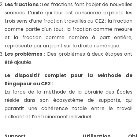
Les fractions :
Les fractions font l’objet de nouvelles
séances. L’unité qui leur est consacrée explicite les
trois sens d’une fraction travaillés au CE2 : la fraction
comme partie d’un tout, la fraction comme mesure
et la fraction comme nombre à part entière,
représenté par un point sur la droite numérique.
Les problèmes :
Des problèmes à deux étapes ont
été ajoutés.
Le dispositif complet pour la Méthode de
Singapour au CE2 :
La force de la méthode de la Librairie des Écoles
réside dans son écosystème de supports, qui
garantit une cohérence totale entre le travail
collectif et l’entraînement individuel.
Support
Utilisation
Obj