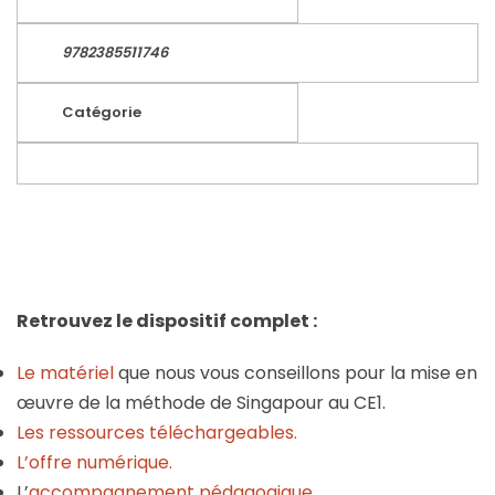
9782385511746
Catégorie
Retrouvez le dispositif complet :
Le matériel
que nous vous conseillons pour la mise en
œuvre de la méthode de Singapour au CE1.
Les ressources téléchargeables.
L’offre numérique.
L’
accompagnement pédagogique
.