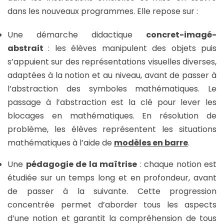
dans les nouveaux programmes. Elle repose sur :
Une démarche didactique
concret-imagé-
abstrait
: les élèves manipulent des objets puis
s’appuient sur des représentations visuelles diverses,
adaptées à la notion et au niveau, avant de passer à
l’abstraction des symboles mathématiques. Le
passage à l’abstraction est la clé pour lever les
blocages en mathématiques. En résolution de
problème, les élèves représentent les situations
mathématiques à l’aide de
modèles en barre
.
Une
pédagogie de la maîtrise
: chaque notion est
étudiée sur un temps long et en profondeur, avant
de passer à la suivante. Cette progression
concentrée permet d’aborder tous les aspects
d’une notion et garantit la compréhension de tous