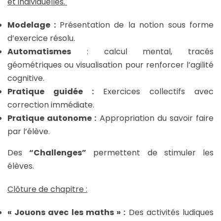
et individuelles.
Modelage :
Présentation de la notion sous forme
d’exercice résolu.
Automatismes
: calcul mental, tracés
géométriques ou visualisation pour renforcer l’agilité
cognitive.
Pratique guidée :
Exercices collectifs avec
correction immédiate.
Pratique autonome :
Appropriation du savoir faire
par l’élève.
Des
“Challenges”
permettent de stimuler les
élèves.
Clôture de chapitre :
« Jouons avec les maths » :
Des activités ludiques