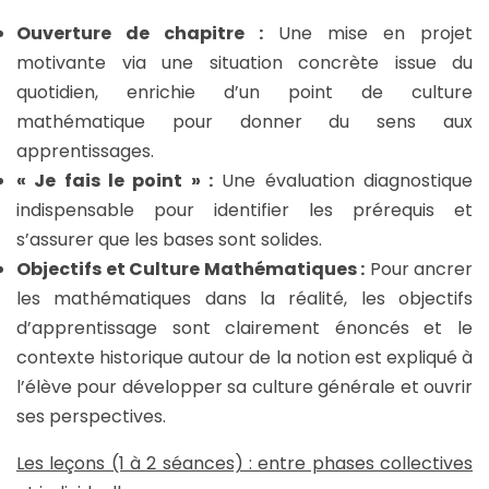
Ouverture de chapitre :
Une mise en projet
motivante via une situation concrète issue du
quotidien, enrichie d’un point de culture
mathématique pour donner du sens aux
apprentissages.
« Je fais le point » :
Une évaluation diagnostique
indispensable pour identifier les prérequis et
s’assurer que les bases sont solides.
Objectifs et Culture Mathématiques :
Pour ancrer
les mathématiques dans la réalité, les objectifs
d’apprentissage sont clairement énoncés et le
contexte historique autour de la notion est expliqué à
l’élève pour développer sa culture générale et ouvrir
ses perspectives.
Les leçons (1 à 2 séances) : entre phases collectives