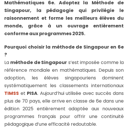
Mathématiques 6e. Adoptez la Méthode de
Singapour, la pédagogie qui privilégie le
raisonnement et forme les meilleurs élèves du
monde, grâce à un ouvrage entièrement
conforme aux programmes 2025.
Pourquoi choisir la méthode de Singapour en 6e
?
La
méthode de Singapour
s’est imposée comme la
référence mondiale en mathématiques. Depuis son
adoption, les élèves singapouriens dominent
systématiquement les classements internationaux
TIMSS
et
PISA
. Aujourd’hui utilisée avec succès dans
plus de 70 pays, elle arrive en classe de 6e dans une
édition 2025 entièrement adaptée aux nouveaux
programmes français pour offrir une continuité
pédagogique d’une efficacité redoutable.