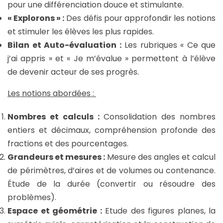
pour une différenciation douce et stimulante.
« Explorons » :
Des défis pour approfondir les notions
et stimuler les élèves les plus rapides.
Bilan et Auto-évaluation :
Les rubriques « Ce que
j’ai appris » et « Je m’évalue » permettent à l’élève
de devenir acteur de ses progrès.
Les notions abordées :
Nombres et calculs :
C
onsolidation des nombres
entiers et décimaux, compréhension profonde des
fractions et des pourcentages.
Grandeurs et mesures :
Mesure des angles et calcul
de périmètres, d’aires et de volumes ou contenance.
Étude de la durée (convertir ou résoudre des
problèmes).
Espace et géométrie :
Etude des figures planes, la