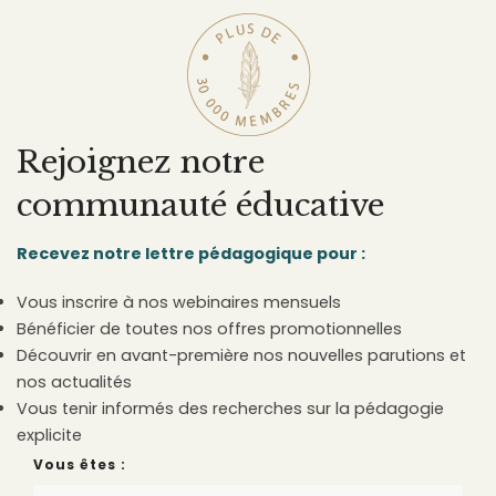
Rejoignez notre
communauté éducative
Recevez notre lettre pédagogique pour :
Vous inscrire à nos webinaires mensuels
Bénéficier de toutes nos offres promotionnelles
Découvrir en avant-première nos nouvelles parutions et
nos actualités
Vous tenir informés des recherches sur la pédagogie
explicite
Vous êtes :