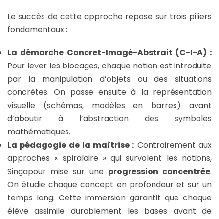
Le succès de cette approche repose sur trois piliers
fondamentaux :
La démarche Concret-Imagé-Abstrait (C-I-A) :
Pour lever les blocages, chaque notion est introduite
par la manipulation d’objets ou des situations
concrètes. On passe ensuite à la représentation
visuelle (schémas, modèles en barres) avant
d’aboutir à l’abstraction des symboles
mathématiques.
La pédagogie de la maîtrise :
Contrairement aux
approches « spiralaire » qui survolent les notions,
Singapour mise sur une
progression concentrée
.
On étudie chaque concept en profondeur et sur un
temps long. Cette immersion garantit que chaque
élève assimile durablement les bases avant de