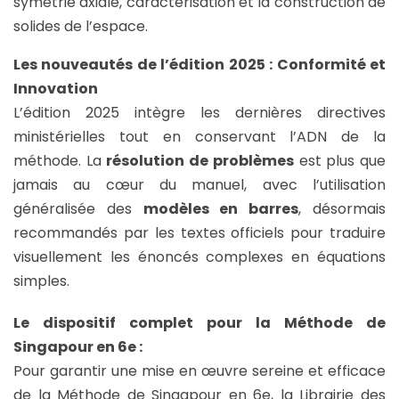
symétrie axiale, caractérisation et la construction de
solides de l’espace.
Les nouveautés de l’édition 2025 : Conformité et
Innovation
L’édition 2025 intègre les dernières directives
ministérielles tout en conservant l’ADN de la
méthode. La
résolution de problèmes
est plus que
jamais au cœur du manuel, avec l’utilisation
généralisée des
modèles en barres
, désormais
recommandés par les textes officiels pour traduire
visuellement les énoncés complexes en équations
simples.
Le dispositif complet pour la Méthode de
Singapour en 6e :
Pour garantir une mise en œuvre sereine et efficace
de la Méthode de Singapour en 6e, la Librairie des