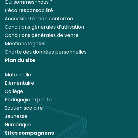
Qui sommes-nous ?
L’éco responsabilité
Accessibilité : non conforme
Conditions générales d’utilisation
Conditions générales de vente
Mentions légales
Charte des données personnelles
Plan du site
Maternelle
Elémentaire
Collège
Pédagogie explicite
Soutien scolaire
Jeunesse
Numérique
Sites compagnons