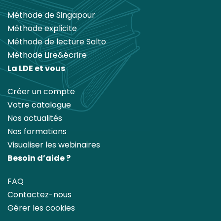
Méthode de Singapour
Méthode explicite
Méthode de lecture Salto
Méthode Lire&écrire
La LDE et vous
Créer un compte
Votre catalogue
Nos actualités
Nos formations
Visualiser les webinaires
Besoin d’aide ?
FAQ
Contactez-nous
Gérer les cookies