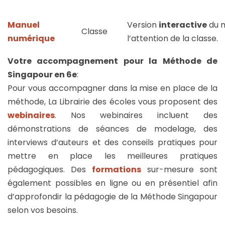
Manuel
Version
interactive
du m
Classe
numérique
l’attention de la classe.
Votre accompagnement pour la Méthode de
Singapour en 6e
:
Pour vous accompagner dans la mise en place de la
méthode, La Librairie des écoles vous proposent des
webinaires
.
Nos webinaires incluent des
démonstrations de séances de modelage, des
interviews d’auteurs et des conseils pratiques pour
mettre en place les meilleures pratiques
pédagogiques.
Des
formations
sur-mesure sont
également possibles en ligne ou en présentiel afin
d’approfondir la pédagogie de la Méthode Singapour
selon vos besoins.