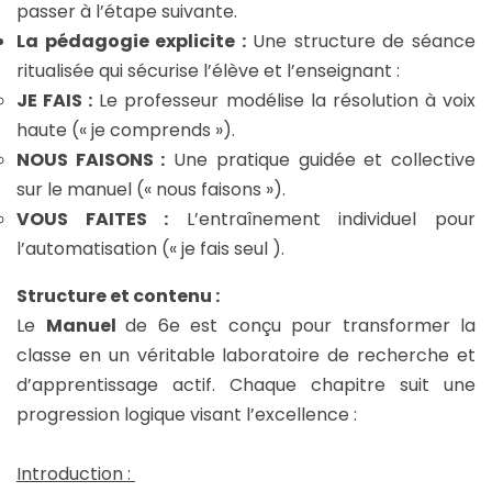
passer à l’étape suivante.
La pédagogie explicite :
Une structure de séance
ritualisée qui sécurise l’élève et l’enseignant :
JE FAIS :
Le professeur modélise la résolution à voix
haute (« je comprends »).
NOUS FAISONS :
Une pratique guidée et collective
sur le manuel (« nous faisons »).
VOUS FAITES :
L’entraînement individuel pour
l’automatisation (« je fais seul ).
Structure et contenu :
Le
Manuel
de 6e est conçu pour transformer la
classe en un véritable laboratoire de recherche et
d’apprentissage actif. Chaque chapitre suit une
progression logique visant l’excellence :
Introduction :