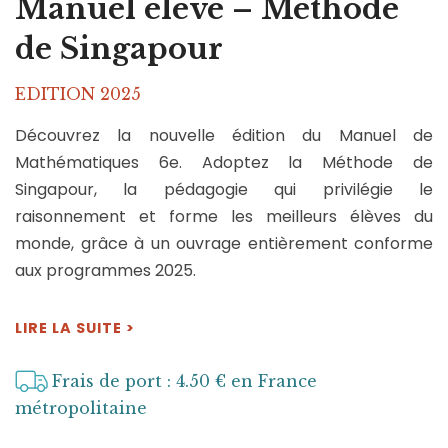
Manuel élève – Méthode
de Singapour
EDITION 2025
Découvrez la nouvelle édition du Manuel de
Mathématiques 6e. Adoptez la Méthode de
Singapour, la pédagogie qui privilégie le
raisonnement et forme les meilleurs élèves du
monde, grâce à un ouvrage entièrement conforme
aux programmes 2025.
LIRE LA SUITE >
Frais de port : 4.50 € en France
métropolitaine