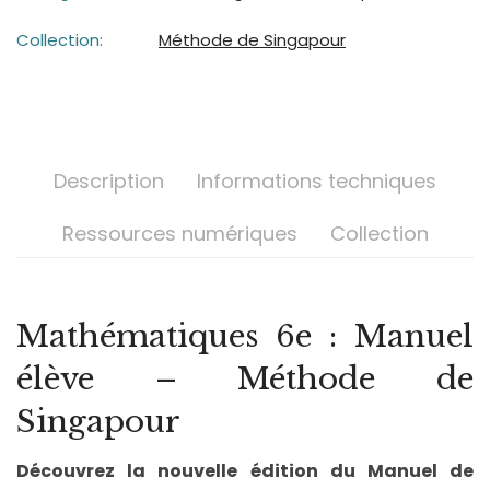
Collection:
Méthode de Singapour
Description
Informations techniques
Ressources numériques
Collection
Mathématiques 6e : Manuel
élève – Méthode de
Singapour
Découvrez la nouvelle édition du Manuel de