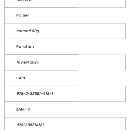
Papier
couché 90g
Parution
16 mai 2025
ISBN
978-2-38551-418-1
EAN-13
9782385514181