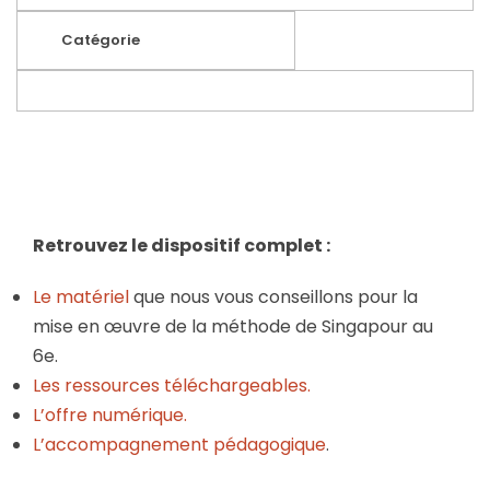
Catégorie
Retrouvez le dispositif complet :
Le matériel
que nous vous conseillons pour la
mise en œuvre de la méthode de Singapour au
6e.
Les ressources téléchargeables.
L’offre numérique.
L’
accompagnement pédagogique
.