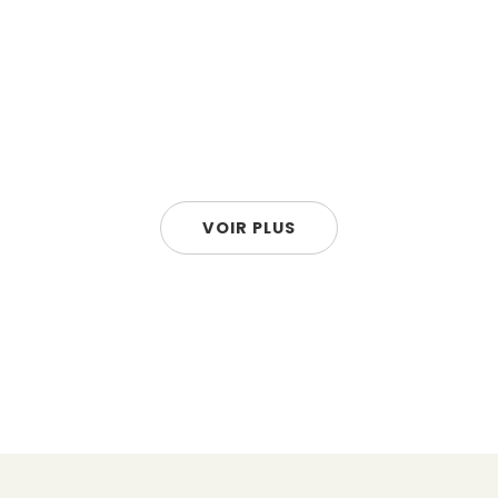
VOIR PLUS