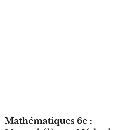
Mathématiques 6e :