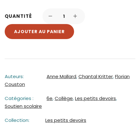
QUANTITÉ
AJOUTER AU PANIER
Auteurs:
Anne Mallard
,
Chantal Kritter
,
Florian
Couston
Catégories :
6e
,
Collège
,
Les petits devoirs
,
Soutien scolaire
Collection:
Les petits devoirs