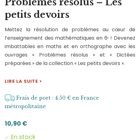
Problèmes résolus – Les
petits devoirs
Mettez la résolution de problèmes au cœur de
l’enseignement des mathématiques en 6ᵉ ! Devenez
imbattables en maths et en orthographe avec les
ouvrages « Problèmes résolus » et « Dictées
préparées » de la collection « Les petits devoirs ».
LIRE LA SUITE >
Frais de port : 4.50 € en France
métropolitaine
10,90
€
En stock