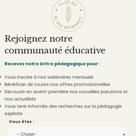
Rejoignez notre
communauté éducative
Recevez notre lettre pédagogique pour :
Vous inscrire à nos webinaires mensuels
Bénéficier de toutes nos offres promotionnelles
Découvrir en avant-première nos nouvelles parutions et
nos actualités
Vous tenir informés des recherches sur la pédagogie
explicite
Vous êtes :