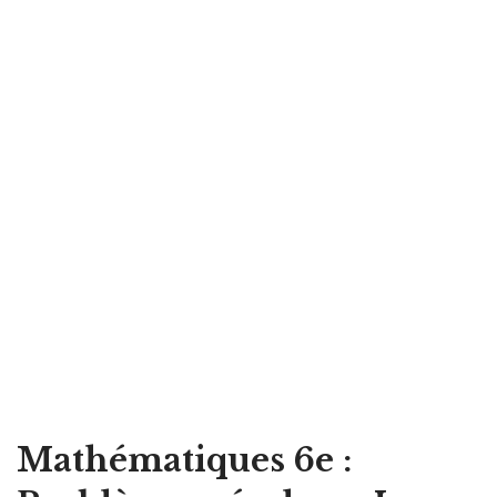
Mathématiques 6e :