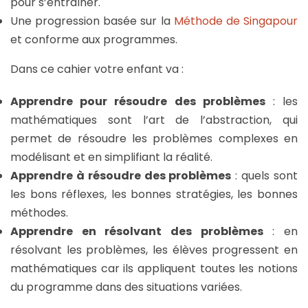
pour s’entraîner.
Une progression basée sur la
Méthode de Singapour
et conforme aux programmes.
Dans ce cahier votre enfant va :
Apprendre pour résoudre des problèmes
: les
mathématiques sont l’art de l’abstraction, qui
permet de résoudre les problèmes complexes en
modélisant et en simplifiant la réalité.
Apprendre à résoudre des problèmes
: quels sont
les bons réflexes, les bonnes stratégies, les bonnes
méthodes.
Apprendre en résolvant des problèmes
: en
résolvant les problèmes, les élèves progressent en
mathématiques car ils appliquent toutes les notions
du programme dans des situations variées.