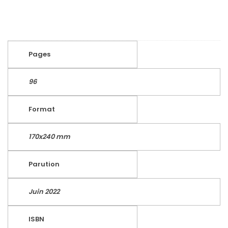
Pages
96
Format
170x240 mm
Parution
Juin 2022
ISBN