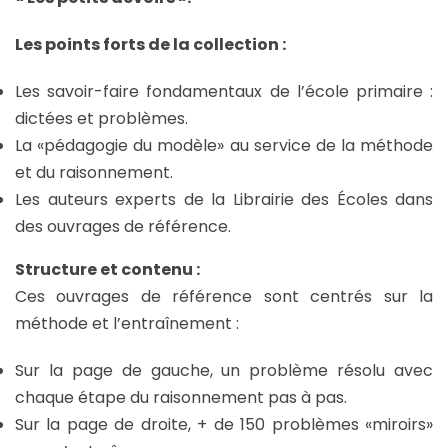
Les points forts de la collection :
Les savoir-faire fondamentaux de l’école primaire :
dictées et problèmes.
La «pédagogie du modèle» au service de la méthode
et du raisonnement.
Les auteurs experts de la Librairie des Écoles dans
des ouvrages de référence.
Structure et contenu :
Ces ouvrages de référence sont centrés sur la
méthode et l’entraînement :
Sur la page de gauche, un problème résolu avec
chaque étape du raisonnement pas à pas.
Sur la page de droite, + de 150 problèmes «miroirs»