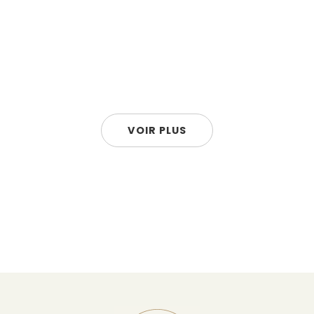
VOIR PLUS