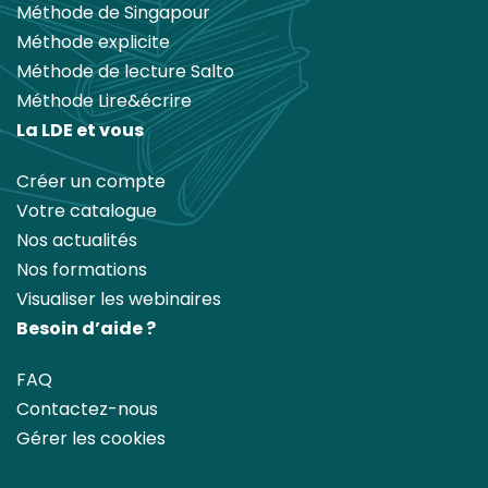
Méthode de Singapour
Méthode explicite
Méthode de lecture Salto
Méthode Lire&écrire
La LDE et vous
Créer un compte
Votre catalogue
Nos actualités
Nos formations
Visualiser les webinaires
Besoin d’aide ?
FAQ
Contactez-nous
Gérer les cookies