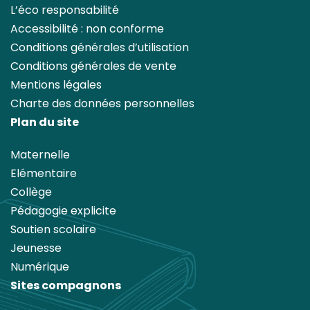
L’éco responsabilité
Accessibilité : non conforme
Conditions générales d’utilisation
Conditions générales de vente
Mentions légales
Charte des données personnelles
Plan du site
Maternelle
Elémentaire
Collège
Pédagogie explicite
Soutien scolaire
Jeunesse
Numérique
Sites compagnons