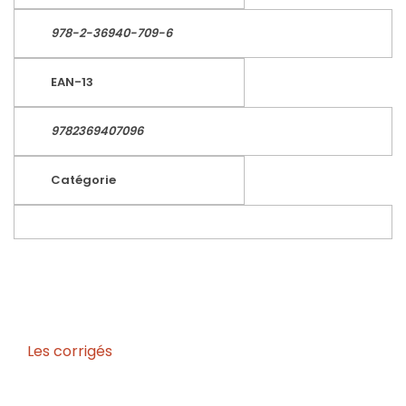
978-2-36940-709-6
EAN-13
9782369407096
Catégorie
Les corrigés