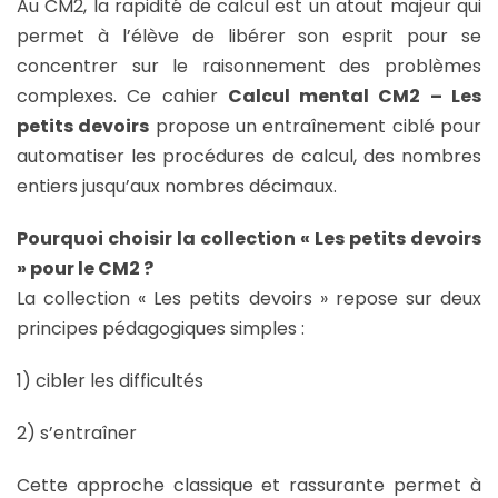
Au CM2, la rapidité de calcul est un atout majeur qui
permet à l’élève de libérer son esprit pour se
concentrer sur le raisonnement des problèmes
complexes. Ce cahier
Calcul mental CM2 – Les
petits devoirs
propose un entraînement ciblé pour
automatiser les procédures de calcul, des nombres
entiers jusqu’aux nombres décimaux.
Pourquoi choisir la collection « Les petits devoirs
» pour le CM2 ?
La collection « Les petits devoirs » repose sur deux
principes pédagogiques simples :
1) cibler les difficultés
2) s’entraîner
Cette approche classique et rassurante permet à