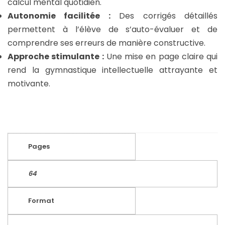
calcul mental quotidien.
Autonomie facilitée :
Des corrigés détaillés
permettent à l’élève de s’auto-évaluer et de
comprendre ses erreurs de manière constructive.
Approche stimulante :
Une mise en page claire qui
rend la gymnastique intellectuelle attrayante et
motivante.
Pages
64
Format