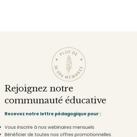
Rejoignez notre
communauté éducative
Recevez notre lettre pédagogique pour :
Vous inscrire à nos webinaires mensuels
Bénéficier de toutes nos offres promotionnelles