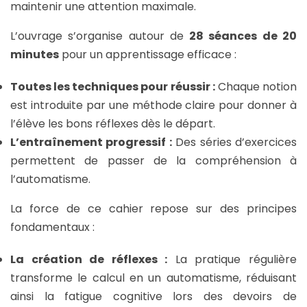
maintenir une attention maximale.
L’ouvrage s’organise autour de
28 séances de 20
minutes
pour un apprentissage efficace :
Toutes les techniques pour réussir :
Chaque notion
est introduite par une méthode claire pour donner à
l’élève les bons réflexes dès le départ.
L’entraînement progressif :
Des séries d’exercices
permettent de passer de la compréhension à
l’automatisme.
La force de ce cahier repose sur des principes
fondamentaux :
La création de réflexes :
La pratique régulière
transforme le calcul en un automatisme, réduisant
ainsi la fatigue cognitive lors des devoirs de