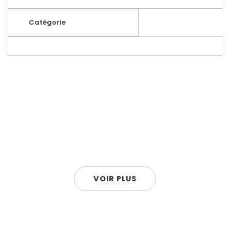
Catégorie
VOIR PLUS