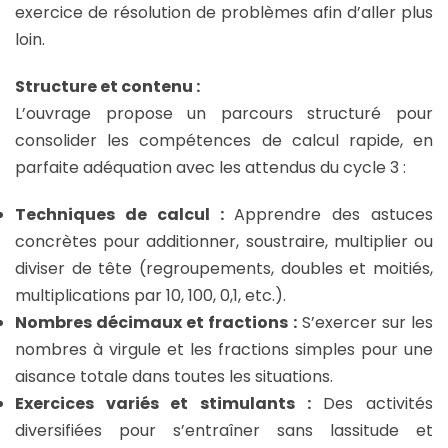
exercice de résolution de problèmes afin d’aller plus
loin.
Structure et contenu :
L’ouvrage propose un parcours structuré pour
consolider les compétences de calcul rapide, en
parfaite adéquation avec les attendus du cycle 3 :
Techniques de calcul :
Apprendre des astuces
concrètes pour additionner, soustraire, multiplier ou
diviser de tête (regroupements, doubles et moitiés,
multiplications par 10, 100, 0,1, etc.).
Nombres décimaux et fractions :
S’exercer sur les
nombres à virgule et les fractions simples pour une
aisance totale dans toutes les situations.
Exercices variés et stimulants :
Des activités
diversifiées pour s’entraîner sans lassitude et