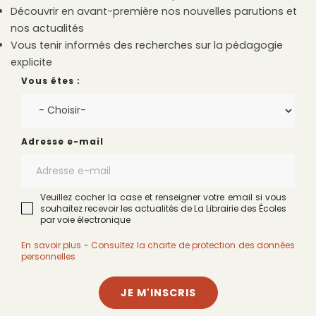
Découvrir en avant-première nos nouvelles parutions et
nos actualités
Vous tenir informés des recherches sur la pédagogie
explicite
Vous êtes :
Adresse e-mail
Veuillez cocher la case et renseigner votre email si vous
souhaitez recevoir les actualités de La Librairie des Écoles
par voie électronique
En savoir plus
-
Consultez la charte de protection des données
personnelles
JE M'INSCRIS