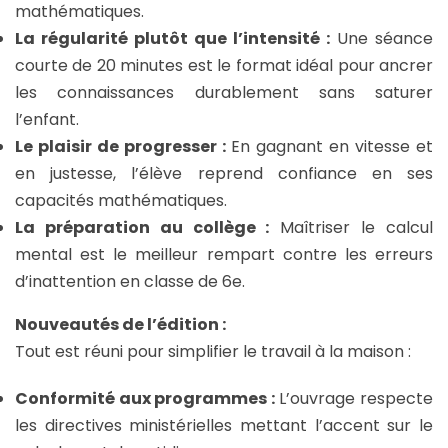
mathématiques.
La régularité plutôt que l’intensité :
Une séance
courte de 20 minutes est le format idéal pour ancrer
les connaissances durablement sans saturer
l’enfant.
Le plaisir de progresser :
En gagnant en vitesse et
en justesse, l’élève reprend confiance en ses
capacités mathématiques.
La préparation au collège :
Maîtriser le calcul
mental est le meilleur rempart contre les erreurs
d’inattention en classe de 6e.
Nouveautés de l’édition :
Tout est réuni pour simplifier le travail à la maison :
Conformité aux programmes :
L’ouvrage respecte
les directives ministérielles mettant l’accent sur le