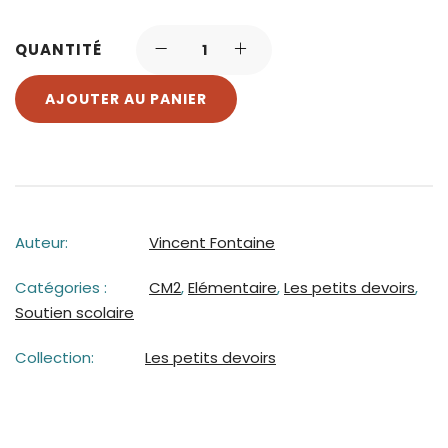
QUANTITÉ
AJOUTER AU PANIER
Auteur:
Vincent Fontaine
Catégories :
CM2
,
Elémentaire
,
Les petits devoirs
,
Soutien scolaire
Collection:
Les petits devoirs