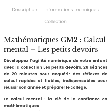
Description
Informations techniques
Collection
Mathématiques CM2 : Calcul
mental – Les petits devoirs
Développez l’agilité numérique de votre enfant
avec la collection Les petits devoirs. 28 séances
de 20 minutes pour acquérir des réflexes de
calcul rapides et fiables, indispensables pour
réussir son année et préparer le collège.
Le calcul mental : la clé de la confiance en
mathématiques