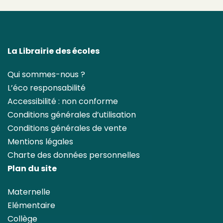
La Librairie des écoles
Qui sommes-nous ?
L’éco responsabilité
Accessibilité : non conforme
Conditions générales d’utilisation
Conditions générales de vente
Mentions légales
Charte des données personnelles
Plan du site
Maternelle
Elémentaire
Collège