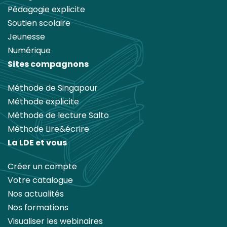
Pédagogie explicite
Soutien scolaire
Jeunesse
Numérique
Sites compagnons
Méthode de Singapour
Méthode explicite
Méthode de lecture Salto
Méthode Lire&écrire
La LDE et vous
Créer un compte
Votre catalogue
Nos actualités
Nos formations
Visualiser les webinaires