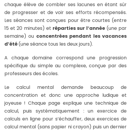
chaque élève de combler ses lacunes en étant sûr
de progresser et de voir ses efforts récompensés.
Les séances sont conçues pour être courtes (entre
15 et 20 minutes) et
réparties sur l’année
(une par
semaine) ou
concentrées pendant les vacances
d’été
(une séance tous les deux jours).
A chaque domaine correspond une progression
spécifique du simple au complexe, conçue par des
professeurs des écoles.
Le calcul mental demande beaucoup de
concentration et donc une approche ludique et
joyeuse ! Chaque page explique une technique de
calcul, puis systématiquement : un exercice de
calculs en ligne pour s’échauffer, deux exercices de
calcul mental (sans papier ni crayon) puis un dernier