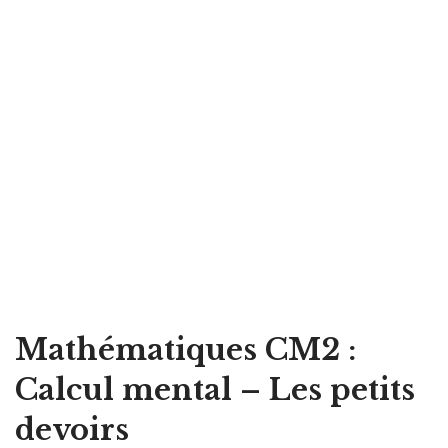
Mathématiques CM2 :
Calcul mental – Les petits
devoirs