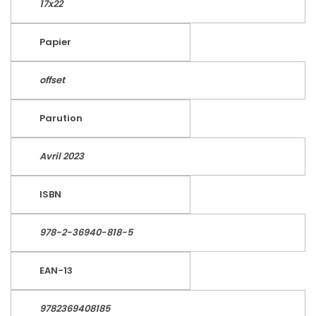
17x22
Papier
offset
Parution
Avril 2023
ISBN
978-2-36940-818-5
EAN-13
9782369408185