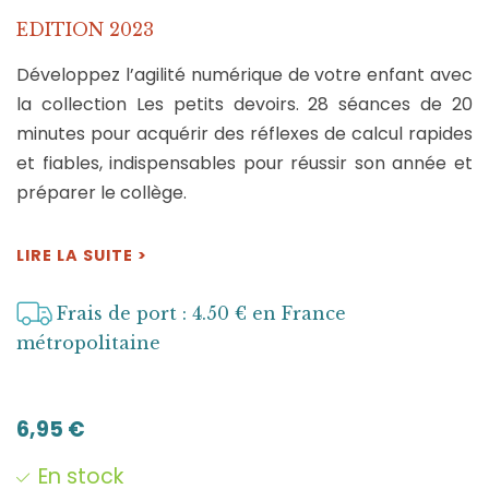
EDITION 2023
Développez l’agilité numérique de votre enfant avec
la collection Les petits devoirs. 28 séances de 20
minutes pour acquérir des réflexes de calcul rapides
et fiables, indispensables pour réussir son année et
préparer le collège.
LIRE LA SUITE >
Frais de port : 4.50 € en France
métropolitaine
6,95
€
En stock