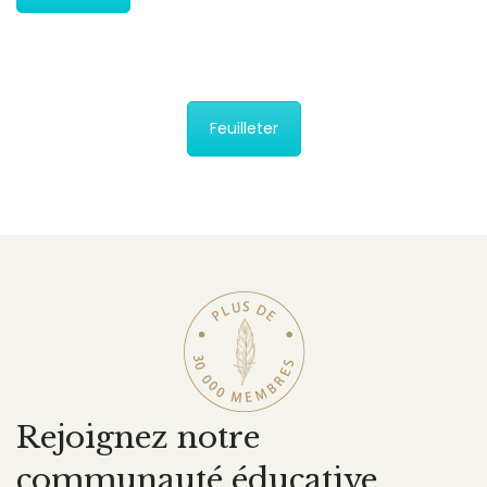
Feuilleter
Rejoignez notre
communauté éducative