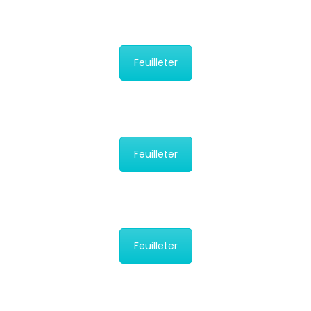
Feuilleter
Feuilleter
Feuilleter