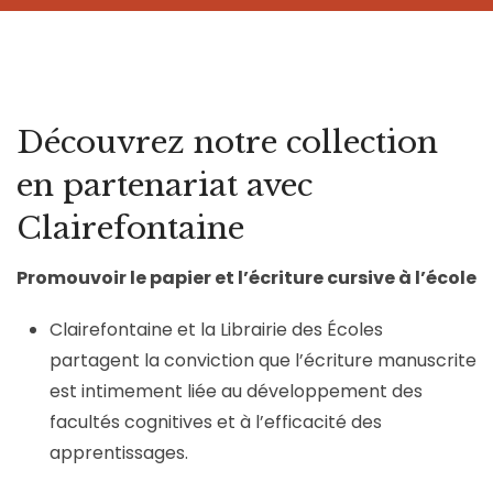
H
Découvrez notre collection
en partenariat avec
Clairefontaine
Promouvoir le papier et l’écriture cursive à l’école
ie
Clairefontaine et la Librairie des Écoles
partagent la conviction que l’écriture manuscrite
est intimement liée au développement des
facultés cognitives et à l’efficacité des
apprentissages.