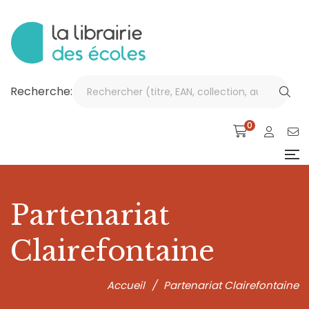
Recherche:
0
Partenariat
Clairefontaine
Accueil
/
Partenariat Clairefontaine