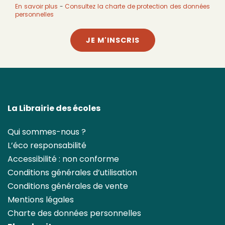
En savoir plus
-
Consultez la charte de protection des données
personnelles
JE M'INSCRIS
La Librairie des écoles
Qui sommes-nous ?
L’éco responsabilité
Accessibilité : non conforme
Conditions générales d’utilisation
Conditions générales de vente
Mentions légales
Charte des données personnelles