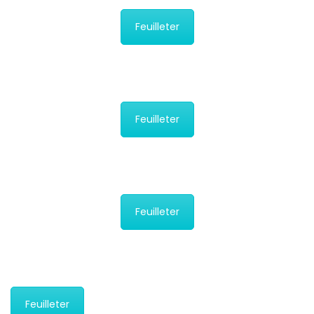
Feuilleter
Feuilleter
Feuilleter
Feuilleter