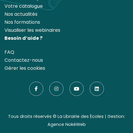
Votre catalogue
Nos actualités
Nos formations
Visualiser les webinaires
Besoin d’aide ?
FAQ
Contactez-nous
Gérer les cookies
Tous droits réservés ©
La Librairie des Écoles
| Gestion:
Agence NokéWeb