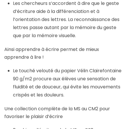
Les chercheurs s’accordent à dire que le geste
d’écriture aide à la différenciation et à
l’orientation des lettres. La reconnaissance des
lettres passe autant par la mémoire du
geste
que par la mémoire visuelle.
Ainsi apprendre à écrire permet de mieux
apprendre à lire !
Le touché velouté du papier Vélin Clairefontaine
90 g/m2 procure aux élèves une sensation de
fluidité et de douceur, qui évite les mouvements
crispés et les douleurs.
Une collection complète de la MS au CM2 pour
favoriser le plaisir d’écrire