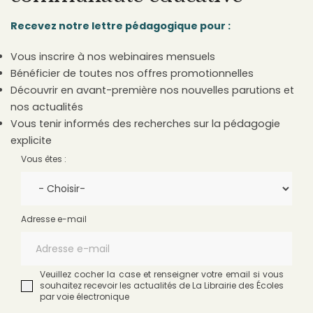
Recevez notre lettre pédagogique pour :
Vous inscrire à nos webinaires mensuels
Bénéficier de toutes nos offres promotionnelles
Découvrir en avant-première nos nouvelles parutions et
nos actualités
Vous tenir informés des recherches sur la pédagogie
explicite
Vous êtes :
Adresse e-mail
Veuillez cocher la case et renseigner votre email si vous
souhaitez recevoir les actualités de La Librairie des Écoles
par voie électronique