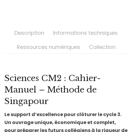
Description
Informations techniques
Ressources numériques
Collection
Sciences CM2 : Cahier-
Manuel – Méthode de
Singapour
Le support d’excellence pour clôturer le cycle 3.
Un ouvrage unique, économique et complet,
pour préparer les futurs collégiens à la rigueur de