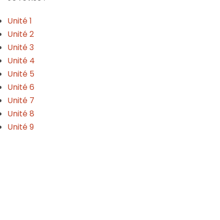
Unité 1
Unité 2
Unité 3
Unité 4
Unité 5
Unité 6
Unité 7
Unité 8
Unité 9