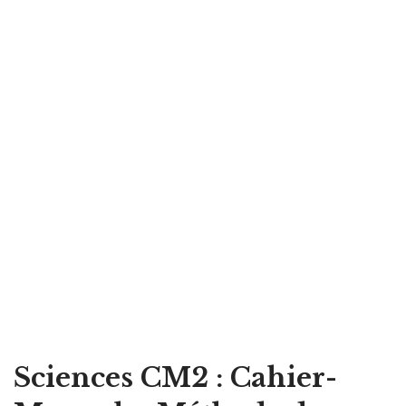
Sciences CM2 : Cahier-