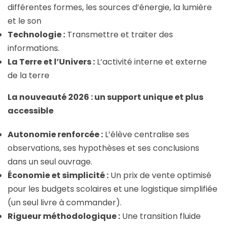
différentes formes, les sources d’énergie, la lumière
et le son
Technologie :
Transmettre et traiter des
informations.
La Terre et l’Univers :
L’activité interne et externe
de la terre
La nouveauté 2026 : un support unique et plus
accessible
Autonomie renforcée :
L’élève centralise ses
observations, ses hypothèses et ses conclusions
dans un seul ouvrage.
Économie et simplicité :
Un prix de vente optimisé
pour les budgets scolaires et une logistique simplifiée
(un seul livre à commander).
Rigueur méthodologique :
Une transition fluide