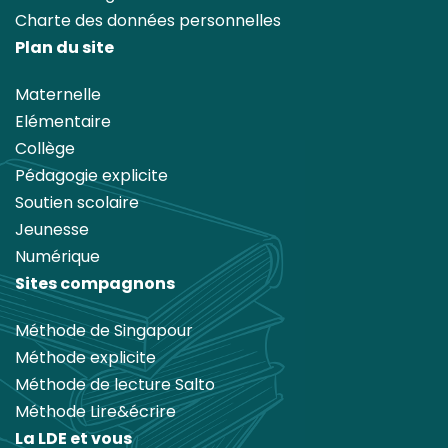
Charte des données personnelles
Plan du site
Maternelle
Elémentaire
Collège
Pédagogie explicite
Soutien scolaire
Jeunesse
Numérique
Sites compagnons
Méthode de Singapour
Méthode explicite
Méthode de lecture Salto
Méthode Lire&écrire
La LDE et vous