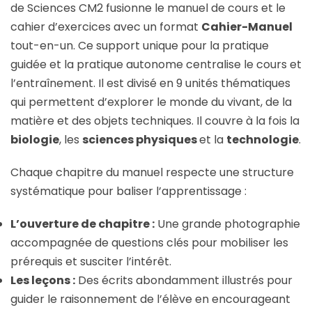
de Sciences CM2 fusionne le manuel de cours et le
cahier d’exercices avec un format
Cahier-Manuel
tout-en-un. Ce support unique pour la pratique
guidée et la pratique autonome centralise le cours et
l’entraînement. Il est divisé en 9 unités thématiques
qui permettent d’explorer le monde du vivant, de la
matière et des objets techniques. Il couvre à la fois la
biologie
, les
sciences physiques
et la
technologie
.
Chaque chapitre du manuel respecte une structure
systématique pour baliser l’apprentissage :
L’ouverture de chapitre :
Une grande photographie
accompagnée de questions clés pour mobiliser les
prérequis et susciter l’intérêt.
Les leçons :
Des écrits abondamment illustrés pour
guider le raisonnement de l’élève en encourageant