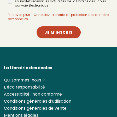
souhaitez recevoir les actualités de La Librairie des Écoles
par voie électronique
En savoir plus
-
Consultez la charte de protection des données
personnelles
JE M'INSCRIS
La Librairie des écoles
Qui sommes-nous ?
L’éco responsabilité
Accessibilité : non conforme
Conditions générales d’utilisation
Conditions générales de vente
Mentions légales