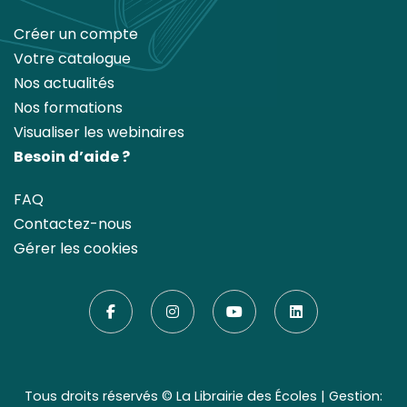
Créer un compte
Votre catalogue
Nos actualités
Nos formations
Visualiser les webinaires
Besoin d’aide ?
FAQ
Contactez-nous
Gérer les cookies
Tous droits réservés ©
La Librairie des Écoles
| Gestion: