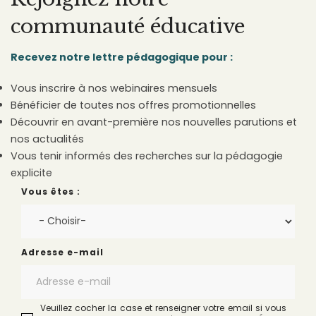
communauté éducative
Recevez notre lettre pédagogique pour :
Vous inscrire à nos webinaires mensuels
Bénéficier de toutes nos offres promotionnelles
Découvrir en avant-première nos nouvelles parutions et
nos actualités
Vous tenir informés des recherches sur la pédagogie
explicite
Vous êtes :
Adresse e-mail
Veuillez cocher la case et renseigner votre email si vous