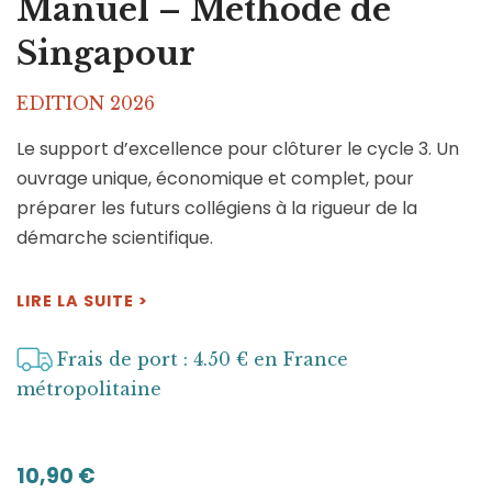
Manuel – Méthode de
Singapour
EDITION 2026
Le support d’excellence pour clôturer le cycle 3. Un
ouvrage unique, économique et complet, pour
préparer les futurs collégiens à la rigueur de la
démarche scientifique.
LIRE LA SUITE >
Frais de port : 4.50 € en France
métropolitaine
10,90
€