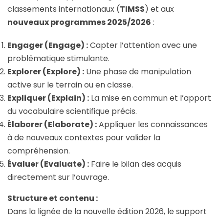
classements internationaux (
TIMSS
) et aux
nouveaux programmes 2025/2026
:
Engager (Engage) :
Capter l’attention avec une
problématique stimulante.
Explorer (Explore) :
Une phase de manipulation
active sur le terrain ou en classe.
Expliquer (Explain) :
La mise en commun et l’apport
du vocabulaire scientifique précis.
Élaborer (Elaborate) :
Appliquer les connaissances
à de nouveaux contextes pour valider la
compréhension.
Évaluer (Evaluate) :
Faire le bilan des acquis
directement sur l’ouvrage.
Structure et contenu :
Dans la lignée de la nouvelle édition 2026, le support