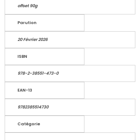
offset 90g
Parution
20 Février 2026
ISBN
978-2-38551-473-0
EAN-13
9782385514730
Catégorie