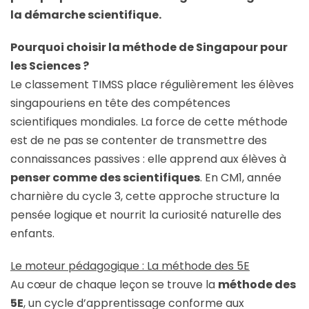
la démarche scientifique.
Pourquoi choisir la méthode de Singapour pour
les Sciences ?
Le classement TIMSS place régulièrement les élèves
singapouriens en tête des compétences
scientifiques mondiales. La force de cette méthode
est de ne pas se contenter de transmettre des
connaissances passives : elle apprend aux élèves à
penser comme des scientifiques
. En CM1, année
charnière du cycle 3, cette approche structure la
pensée logique et nourrit la curiosité naturelle des
enfants.
Le moteur pédagogique : La méthode des 5E
Au cœur de chaque leçon se trouve la
méthode des
5E
, un cycle d’apprentissage conforme aux