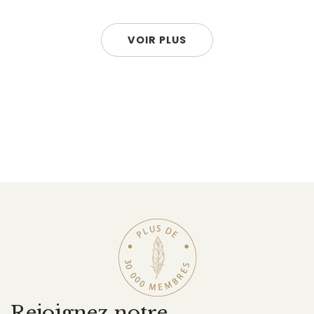
VOIR PLUS
Rejoignez notre