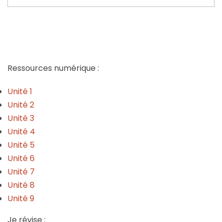
Ressources numérique :
Unité 1
Unité 2
Unité 3
Unité 4
Unité 5
Unité 6
Unité 7
Unité 8
Unité 9
Je révise :