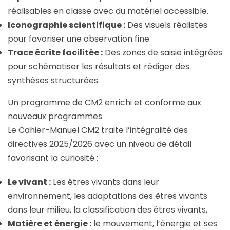
réalisables en classe avec du matériel accessible.
Iconographie scientifique :
Des visuels réalistes
pour favoriser une observation fine.
Trace écrite facilitée :
Des zones de saisie intégrées
pour schématiser les résultats et rédiger des
synthèses structurées.
Un programme de CM2 enrichi et conforme aux
nouveaux programmes
Le Cahier-Manuel CM2 traite l’intégralité des
directives 2025/2026 avec un niveau de détail
favorisant la curiosité :
Le vivant :
Les êtres vivants dans leur
environnement, les adaptations des êtres vivants
dans leur milieu, la classification des êtres vivants,
Matière et énergie :
le mouvement, l’énergie et ses