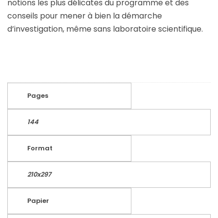
notions les plus délicates du programme et des
conseils pour mener à bien la démarche
d’investigation, même sans laboratoire scientifique.
Pages
144
Format
210x297
Papier