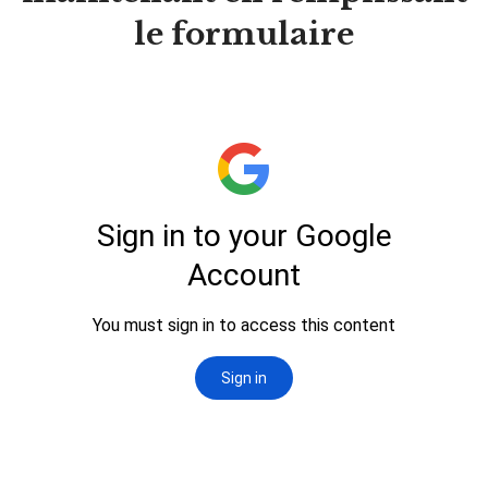
le formulaire