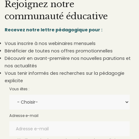
Rejoignez notre
communauté éducative
Recevez notre lettre pédagogique pour :
Vous inscrire à nos webinaires mensuels
Bénéficier de toutes nos offres promotionnelles
Découvrir en avant-première nos nouvelles parutions et
nos actualités
Vous tenir informés des recherches sur la pédagogie
explicite
Vous êtes :
Adresse e-mail