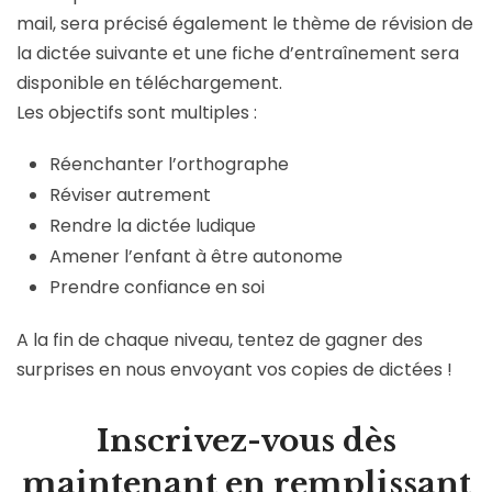
mail, sera précisé également le thème de révision de
la dictée suivante et une fiche d’entraînement sera
disponible en téléchargement.
Les objectifs sont multiples :
Réenchanter l’orthographe
Réviser autrement
Rendre la dictée ludique
Amener l’enfant à être autonome
Prendre confiance en soi
A la fin de chaque niveau, tentez de gagner des
surprises en nous envoyant vos copies de dictées !
Inscrivez-vous dès
maintenant en remplissant