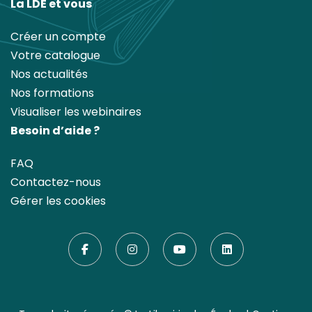
La LDE et vous
Créer un compte
Votre catalogue
Nos actualités
Nos formations
Visualiser les webinaires
Besoin d’aide ?
FAQ
Contactez-nous
Gérer les cookies