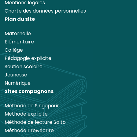
Mentions légales
Charte des données personnelles
Plan du site
Maternelle
Elémentaire
Collège
Pédagogie explicite
Soutien scolaire
Jeunesse
Numérique
Sites compagnons
Méthode de Singapour
Méthode explicite
Méthode de lecture Salto
Méthode Lire&écrire