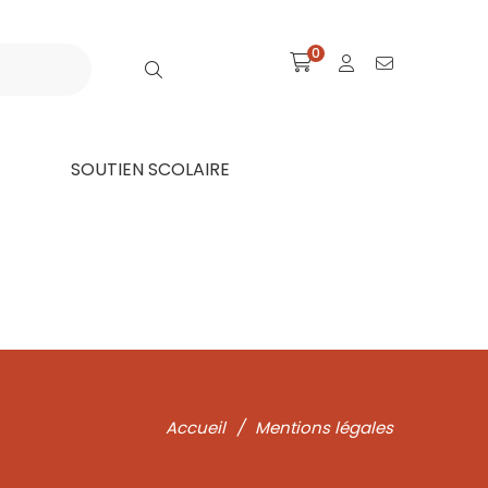
0
SOUTIEN SCOLAIRE
Accueil
/
Mentions légales