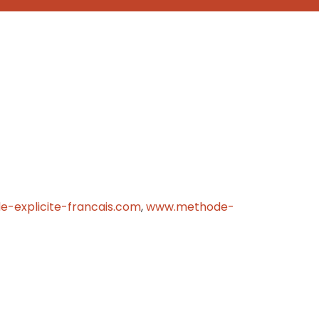
-explicite-francais.com
,
www.methode-