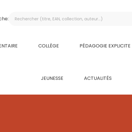
che:
ENTAIRE
COLLÈGE
PÉDAGOGIE EXPLICITE
JEUNESSE
ACTUALITÉS