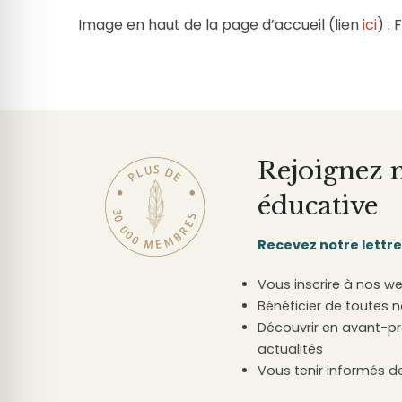
Image en haut de la page d’accueil (lien
ici
) :
Rejoignez
éducative
Recevez notre lettr
Vous inscrire à nos w
Bénéficier de toutes 
Découvrir en avant-pr
actualités
Vous tenir informés d