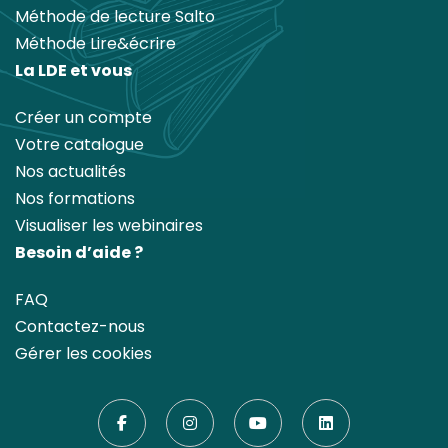
Méthode de lecture Salto
Méthode Lire&écrire
La LDE et vous
Créer un compte
Votre catalogue
Nos actualités
Nos formations
Visualiser les webinaires
Besoin d’aide ?
FAQ
Contactez-nous
Gérer les cookies