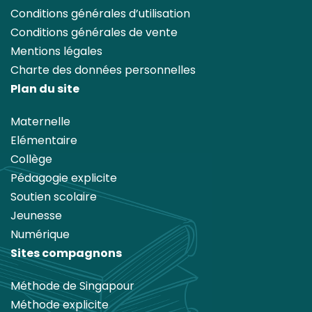
Conditions générales d’utilisation
Conditions générales de vente
Mentions légales
Charte des données personnelles
Plan du site
Maternelle
Elémentaire
Collège
Pédagogie explicite
Soutien scolaire
Jeunesse
Numérique
Sites compagnons
Méthode de Singapour
Méthode explicite