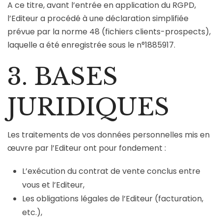
A ce titre, avant l’entrée en application du RGPD,
l’Editeur a procédé à une déclaration simplifiée
prévue par la norme 48 (fichiers clients-prospects),
laquelle a été enregistrée sous le n°1885917.
3. BASES
JURIDIQUES
Les traitements de vos données personnelles mis en
œuvre par l’Editeur ont pour fondement :
L’exécution du contrat de vente conclus entre
vous et l’Editeur,
Les obligations légales de l’Editeur (facturation,
etc.),