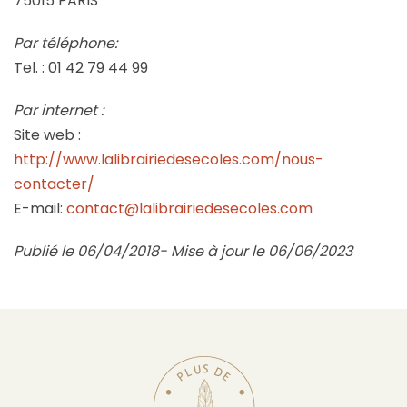
75015 PARIS
Par téléphone:
Tel. : 01 42 79 44 99
Par internet :
Site web :
http://www.lalibrairiedesecoles.com/nous-
contacter/
E-mail:
contact@lalibrairiedesecoles.com
Publié le 06/04/2018- Mise à jour le 06/06/2023