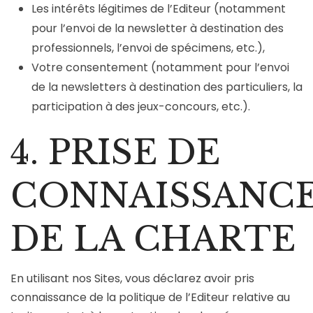
Les intérêts légitimes de l’Editeur (notamment
pour l’envoi de la newsletter à destination des
professionnels, l’envoi de spécimens, etc.),
Votre consentement (notamment pour l’envoi
de la newsletters à destination des particuliers, la
participation à des jeux-concours, etc.).
4. PRISE DE
CONNAISSANC
DE LA CHARTE
En utilisant nos Sites, vous déclarez avoir pris
connaissance de la politique de l’Editeur relative au