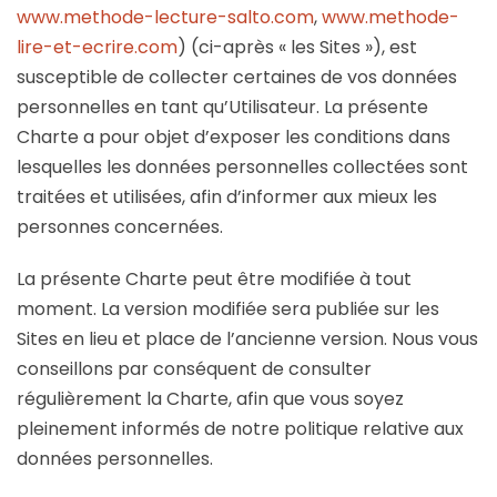
www.methode-lecture-salto.com
,
www.methode-
lire-et-ecrire.com
) (ci-après « les Sites »), est
susceptible de collecter certaines de vos données
personnelles en tant qu’Utilisateur. La présente
Charte a pour objet d’exposer les conditions dans
lesquelles les données personnelles collectées sont
traitées et utilisées, afin d’informer aux mieux les
personnes concernées.
La présente Charte peut être modifiée à tout
moment. La version modifiée sera publiée sur les
Sites en lieu et place de l’ancienne version. Nous vous
conseillons par conséquent de consulter
régulièrement la Charte, afin que vous soyez
pleinement informés de notre politique relative aux
données personnelles.