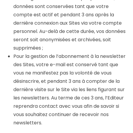
données sont conservées tant que votre
compte est actif et pendant 3 ans après la
dernière connexion aux Sites via votre compte
personnel. Au-delà de cette durée, vos données
seront soit anonymisées et archivées, soit
supprimées ;
Pour la gestion de l’abonnement à la newsletter
des Sites, votre e-mail est conservé tant que
vous ne manifestez pas la volonté de vous
désinscrire, et pendant 3 ans à compter de la
dernière visite sur le Site via les liens figurant sur
les newsletters. Au terme de ces 3 ans, l’Editeur
reprendra contact avec vous afin de savoir si
vous souhaitez continuer de recevoir nos
newsletters.