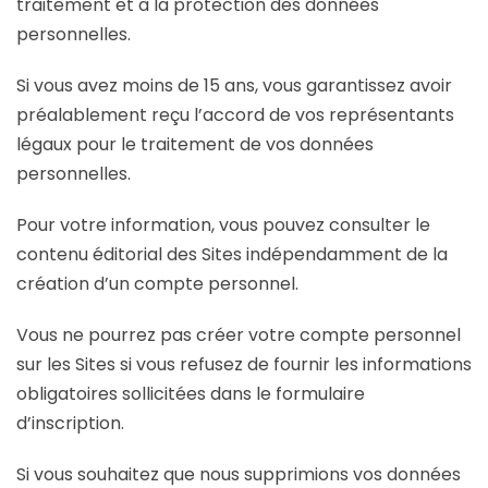
traitement et à la protection des données
personnelles.
Si vous avez moins de 15 ans, vous garantissez avoir
préalablement reçu l’accord de vos représentants
légaux pour le traitement de vos données
personnelles.
Pour votre information, vous pouvez consulter le
contenu éditorial des Sites indépendamment de la
création d’un compte personnel.
Vous ne pourrez pas créer votre compte personnel
sur les Sites si vous refusez de fournir les informations
obligatoires sollicitées dans le formulaire
d’inscription.
Si vous souhaitez que nous supprimions vos données