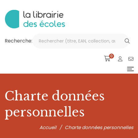
Recherche:
0
Charte données
personnelles
Accueil
/
Charte données personnelles