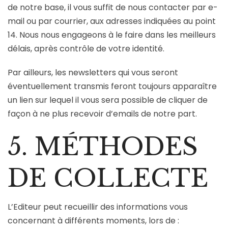
de notre base, il vous suffit de nous contacter par e-
mail ou par courrier, aux adresses indiquées au point
14. Nous nous engageons à le faire dans les meilleurs
délais, après contrôle de votre identité.
Par ailleurs, les newsletters qui vous seront
éventuellement transmis feront toujours apparaître
un lien sur lequel il vous sera possible de cliquer de
façon à ne plus recevoir d’emails de notre part.
5. MÉTHODES
DE COLLECTE
L’Editeur peut recueillir des informations vous
concernant à différents moments, lors de :