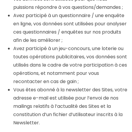
puissions répondre à vos questions/demandes ;
Avez participé à un questionnaire / une enquête
en ligne, vos données sont utilisées pour analyser
ces questionnaires / enquêtes sur nos produits
afin de les améliorer ;
Avez participé à un jeu-concours, une loterie ou
toutes opérations publicitaires, vos données sont
utilisés dans le cadre de votre participation à ces
opérations, et notamment pour vous
recontacter en cas de gain ;
Vous êtes abonné à la newsletter des Sites, votre
adresse e-mail est utilisée pour l’envoi de nos
mailings relatifs à l’actualité des Sites et la
constitution d’un fichier d’utilisateur inscrits à la
Newsletter.