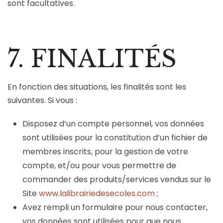
sont facultatives.
7. FINALITÉS
En fonction des situations, les finalités sont les
suivantes. Si vous :
Disposez d’un compte personnel, vos données
sont utilisées pour la constitution d’un fichier de
membres inscrits, pour la gestion de votre
compte, et/ou pour vous permettre de
commander des produits/services vendus sur le
Site
www.lalibrairiedesecoles.com
;
Avez rempli un formulaire pour nous contacter,
vos données sont utilisées pour que nous