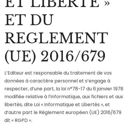
ET LIBERTE »
ET DU
REGLEMENT
(UE) 2016/679
L’Editeur est responsable du traitement de vos
données à caractère personnel et s’engage à
respecter, d’une part, la loi n°78-17 du 6 janvier 1978
modifiée relative à l’informatique, aux fichiers et aux
libertés, dite Loi « Informatique et Libertés », et
d’autre part le Règlement européen (UE) 2016/679
dit « RGPD ».