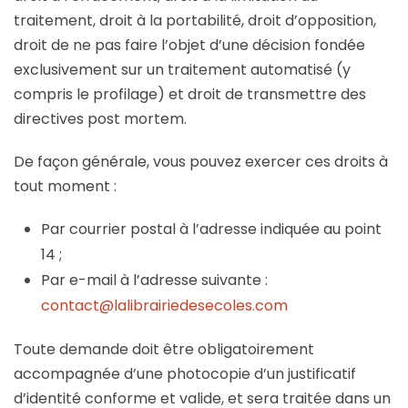
traitement, droit à la portabilité, droit d’opposition,
droit de ne pas faire l’objet d’une décision fondée
exclusivement sur un traitement automatisé (y
compris le profilage) et droit de transmettre des
directives post mortem.
De façon générale, vous pouvez exercer ces droits à
tout moment :
Par courrier postal à l’adresse indiquée au point
14 ;
Par e-mail à l’adresse suivante :
contact@lalibrairiedesecoles.com
Toute demande doit être obligatoirement
accompagnée d’une photocopie d’un justificatif
d’identité conforme et valide, et sera traitée dans un