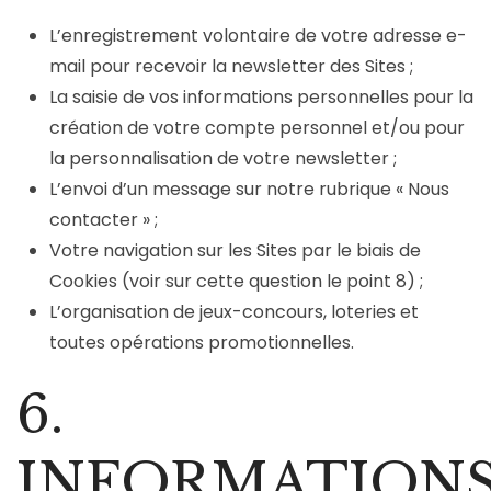
L’enregistrement volontaire de votre adresse e-
mail pour recevoir la newsletter des Sites ;
La saisie de vos informations personnelles pour la
création de votre compte personnel et/ou pour
la personnalisation de votre newsletter ;
L’envoi d’un message sur notre rubrique « Nous
contacter » ;
Votre navigation sur les Sites par le biais de
Cookies (voir sur cette question le point 8) ;
L’organisation de jeux-concours, loteries et
toutes opérations promotionnelles.
6.
INFORMATION