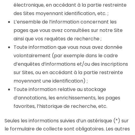
électronique, en accédant à la partie restreinte
des Sites moyennant identification, etc. ;
L’ensemble de l’information concernant les
pages que vous avez consultées sur notre Site
ainsi que vos requêtes de recherche ;
Toute information que vous nous avez donnée
volontairement (par exemple dans le cadre
d’enquêtes d’informations et/ou des inscriptions
sur Sites, ou en accédant à la partie restreinte
moyennant une identification) ;
Toute information relative au stockage
d’annotations, les enrichissements, les pages
favorites, l’historique de recherche, etc.
Seules les informations suivies d’un astérisque (*) sur
le formulaire de collecte sont obligatoires. Les autres