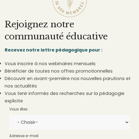
Rejoignez notre
communauté éducative
Recevez notre lettre pédagogique pour :
Vous inscrire à nos webinaires mensuels
Bénéficier de toutes nos offres promotionnelles
Découvrir en avant-première nos nouvelles parutions et
nos actualités
Vous tenir informés des recherches sur la pédagogie
explicite
Vous êtes :
Adresse e-mail