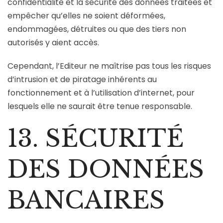
confidentialité et la sécurité des données traitées et
empêcher qu’elles ne soient déformées,
endommagées, détruites ou que des tiers non
autorisés y aient accès.
Cependant, l’Editeur ne maîtrise pas tous les risques
d’intrusion et de piratage inhérents au
fonctionnement et à l’utilisation d’internet, pour
lesquels elle ne saurait être tenue responsable.
13. SÉCURITÉ
DES DONNÉES
BANCAIRES