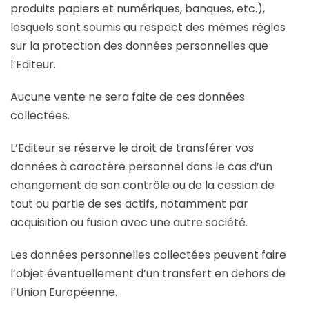
produits papiers et numériques, banques, etc.),
lesquels sont soumis au respect des mêmes règles
sur la protection des données personnelles que
l’Editeur.
Aucune vente ne sera faite de ces données
collectées.
L’Editeur se réserve le droit de transférer vos
données à caractère personnel dans le cas d’un
changement de son contrôle ou de la cession de
tout ou partie de ses actifs, notamment par
acquisition ou fusion avec une autre société.
Les données personnelles collectées peuvent faire
l’objet éventuellement d’un transfert en dehors de
l’Union Européenne.