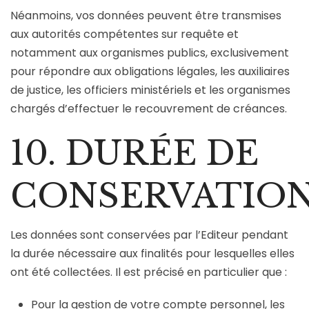
Néanmoins, vos données peuvent être transmises
aux autorités compétentes sur requête et
notamment aux organismes publics, exclusivement
pour répondre aux obligations légales, les auxiliaires
de justice, les officiers ministériels et les organismes
chargés d’effectuer le recouvrement de créances.
10. DURÉE DE
CONSERVATIO
Les données sont conservées par l’Editeur pendant
la durée nécessaire aux finalités pour lesquelles elles
ont été collectées. Il est précisé en particulier que :
Pour la gestion de votre compte personnel, les