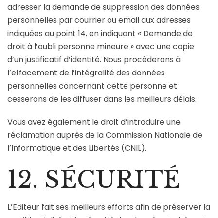
adresser la demande de suppression des données
personnelles par courrier ou email aux adresses
indiquées au point 14, en indiquant « Demande de
droit à l’oubli personne mineure » avec une copie
d’un justificatif d’identité. Nous procèderons à
l’effacement de l’intégralité des données
personnelles concernant cette personne et
cesserons de les diffuser dans les meilleurs délais.
Vous avez également le droit d’introduire une
réclamation auprès de la Commission Nationale de
l’Informatique et des Libertés (CNIL).
12. SÉCURITÉ
L’Editeur fait ses meilleurs efforts afin de préserver la