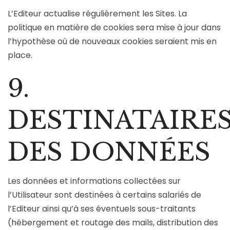
L’Editeur actualise régulièrement les Sites. La
politique en matière de cookies sera mise à jour dans
l’hypothèse où de nouveaux cookies seraient mis en
place.
9.
DESTINATAIRE
DES DONNÉES
Les données et informations collectées sur
l’Utilisateur sont destinées à certains salariés de
l’Editeur ainsi qu’à ses éventuels sous-traitants
(hébergement et routage des mails, distribution des