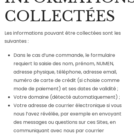
COLLECTÉES
Les informations pouvant être collectées sont les
suivantes :
Dans le cas d’une commande, le formulaire
requiert la saisie des nom, prénom, NUMEN,
adresse physique, téléphone, adresse email,
numéro de carte de crédit (si choisie comme
mode de paiement) et ses dates de validité ;
Votre domaine (détecté automatiquement) ;
Votre adresse de courrier électronique si vous
nous l’avez révélée, par exemple en envoyant
des messages ou questions sur ces Sites, en
communiquant avec nous par courrier