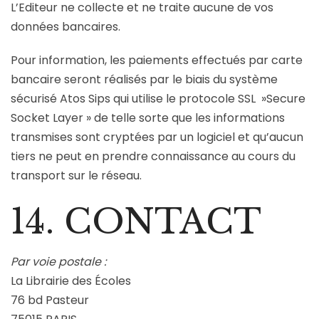
L’Editeur ne collecte et ne traite aucune de vos
données bancaires.
Pour information, les paiements effectués par carte
bancaire seront réalisés par le biais du système
sécurisé Atos Sips qui utilise le protocole SSL »Secure
Socket Layer » de telle sorte que les informations
transmises sont cryptées par un logiciel et qu’aucun
tiers ne peut en prendre connaissance au cours du
transport sur le réseau.
14. CONTACT
Par voie postale :
La Librairie des Écoles
76 bd Pasteur