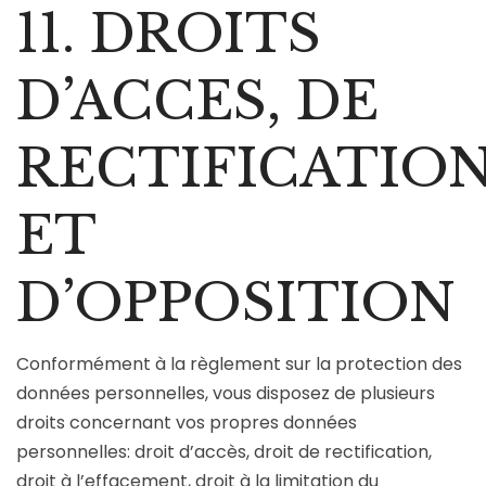
11. DROITS
D’ACCES, DE
RECTIFICATIO
ET
D’OPPOSITION
Conformément à la règlement sur la protection des
données personnelles, vous disposez de plusieurs
droits concernant vos propres données
personnelles: droit d’accès, droit de rectification,
droit à l’effacement, droit à la limitation du