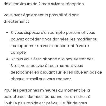
délai maximum de 2 mois suivant réception.
Vous avez également la possibilité d’agir
directement :
Si vous disposez d’un compte personnel, vous
pouvez accéder à vos données, les modifier ou
les supprimer en vous connectant à votre
compte,
Si vous vous êtes abonné à la newsletter des
Sites, vous pouvez à tout moment vous
désabonner en cliquant sur le lien situé en bas de
chaque e-mail que vous recevez.
Pour les
personnes mineures
au moment de la
collecte des données personnelles, un « droit à
l’oubli » plus rapide est prévu. Il suffit de nous