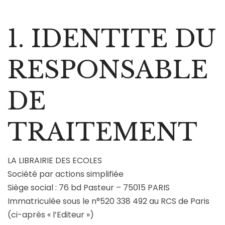
1. IDENTITE DU
RESPONSABLE
DE
TRAITEMENT
LA LIBRAIRIE DES ECOLES
Société par actions simplifiée
Siège social : 76 bd Pasteur – 75015 PARIS
Immatriculée sous le n°520 338 492 au RCS de Paris
(ci-après « l’Editeur »)