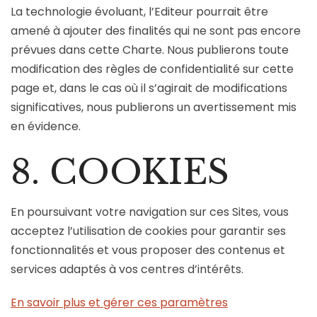
La technologie évoluant, l’Editeur pourrait être
amené à ajouter des finalités qui ne sont pas encore
prévues dans cette Charte. Nous publierons toute
modification des règles de confidentialité sur cette
page et, dans le cas où il s’agirait de modifications
significatives, nous publierons un avertissement mis
en évidence.
8. COOKIES
En poursuivant votre navigation sur ces Sites, vous
acceptez l’utilisation de cookies pour garantir ses
fonctionnalités et vous proposer des contenus et
services adaptés à vos centres d’intérêts.
En savoir plus et gérer ces paramètres